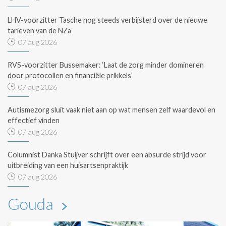
LHV-voorzitter Tasche nog steeds verbijsterd over de nieuwe
tarieven van de NZa
07 aug 2026
RVS-voorzitter Bussemaker: ‘Laat de zorg minder domineren
door protocollen en financiële prikkels’
07 aug 2026
Autismezorg sluit vaak niet aan op wat mensen zelf waardevol en
effectief vinden
07 aug 2026
Columnist Danka Stuijver schrijft over een absurde strijd voor
uitbreiding van een huisartsenpraktijk
07 aug 2026
Gouda