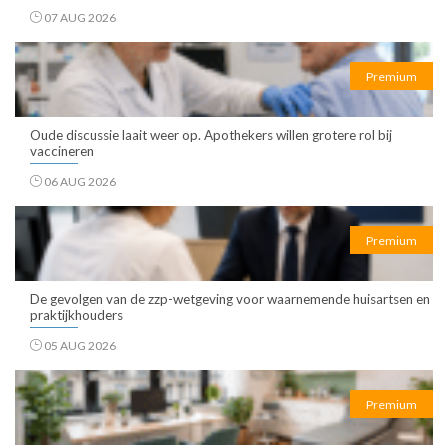
07 AUG 2026
Premium
Oude discussie laait weer op. Apothekers willen grotere rol bij
vaccineren
06 AUG 2026
Premium
De gevolgen van de zzp-wetgeving voor waarnemende huisartsen en
praktijkhouders
05 AUG 2026
Premium