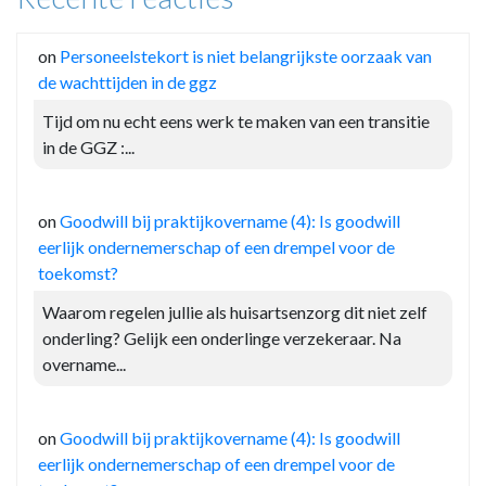
on
Personeelstekort is niet belangrijkste oorzaak van
de wachttijden in de ggz
Tijd om nu echt eens werk te maken van een transitie
in de GGZ :...
on
Goodwill bij praktijkovername (4): Is goodwill
eerlijk ondernemerschap of een drempel voor de
toekomst?
Waarom regelen jullie als huisartsenzorg dit niet zelf
onderling? Gelijk een onderlinge verzekeraar. Na
overname...
on
Goodwill bij praktijkovername (4): Is goodwill
eerlijk ondernemerschap of een drempel voor de