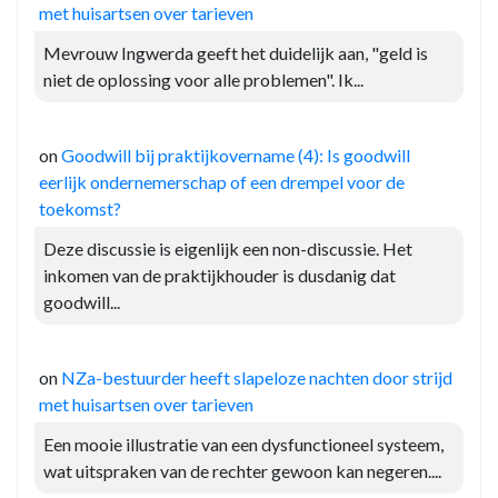
met huisartsen over tarieven
Mevrouw Ingwerda geeft het duidelijk aan, "geld is
niet de oplossing voor alle problemen". Ik...
on
Goodwill bij praktijkovername (4): Is goodwill
eerlijk ondernemerschap of een drempel voor de
toekomst?
Deze discussie is eigenlijk een non-discussie. Het
inkomen van de praktijkhouder is dusdanig dat
goodwill...
on
NZa-bestuurder heeft slapeloze nachten door strijd
met huisartsen over tarieven
Een mooie illustratie van een dysfunctioneel systeem,
wat uitspraken van de rechter gewoon kan negeren....