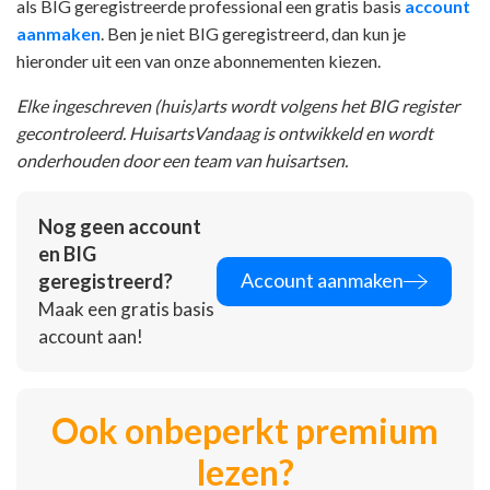
als BIG geregistreerde professional een gratis basis
account
aanmaken
. Ben je niet BIG geregistreerd, dan kun je
hieronder uit een van onze abonnementen kiezen.
Elke ingeschreven (huis)arts wordt volgens het BIG register
gecontroleerd. HuisartsVandaag is ontwikkeld en wordt
onderhouden door een team van huisartsen.
Nog geen account
en BIG
Account aanmaken
geregistreerd?
Maak een gratis basis
account aan!
Ook onbeperkt premium
lezen?