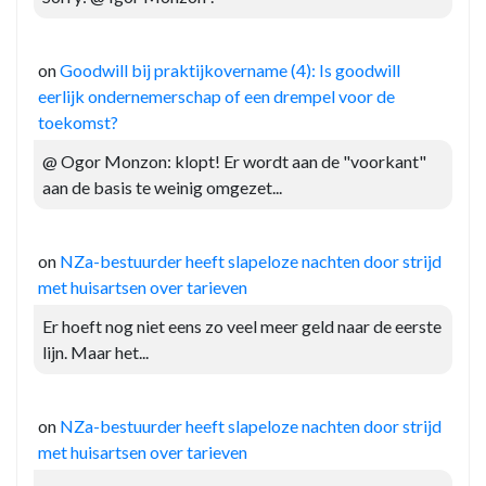
on
Goodwill bij praktijkovername (4): Is goodwill
eerlijk ondernemerschap of een drempel voor de
toekomst?
@ Ogor Monzon: klopt! Er wordt aan de "voorkant"
aan de basis te weinig omgezet...
on
NZa-bestuurder heeft slapeloze nachten door strijd
met huisartsen over tarieven
Er hoeft nog niet eens zo veel meer geld naar de eerste
lijn. Maar het...
on
NZa-bestuurder heeft slapeloze nachten door strijd
met huisartsen over tarieven