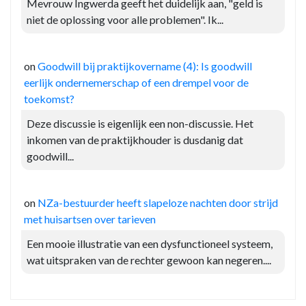
Mevrouw Ingwerda geeft het duidelijk aan, "geld is
niet de oplossing voor alle problemen". Ik...
on
Goodwill bij praktijkovername (4): Is goodwill
eerlijk ondernemerschap of een drempel voor de
toekomst?
Deze discussie is eigenlijk een non-discussie. Het
inkomen van de praktijkhouder is dusdanig dat
goodwill...
on
NZa-bestuurder heeft slapeloze nachten door strijd
met huisartsen over tarieven
Een mooie illustratie van een dysfunctioneel systeem,
wat uitspraken van de rechter gewoon kan negeren....