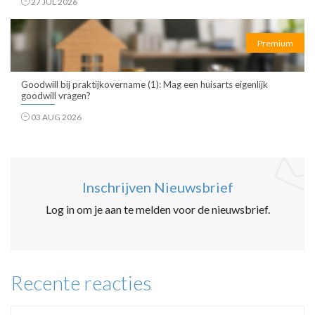
27 JUL 2026
Premium
Goodwill bij praktijkovername (1): Mag een huisarts eigenlijk
goodwill vragen?
03 AUG 2026
Inschrijven Nieuwsbrief
Log in om je aan te melden voor de nieuwsbrief.
Recente reacties