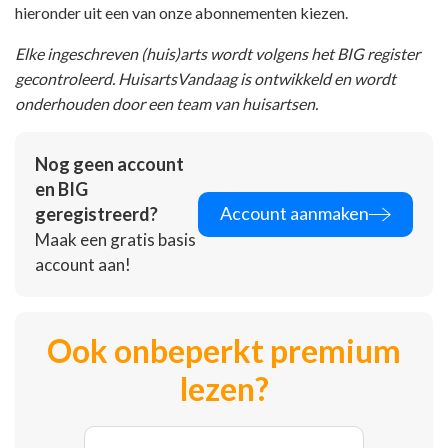
hieronder uit een van onze abonnementen kiezen.
Elke ingeschreven (huis)arts wordt volgens het BIG register
gecontroleerd. HuisartsVandaag is ontwikkeld en wordt
onderhouden door een team van huisartsen.
Nog geen account
en BIG
Account aanmaken
geregistreerd?
Maak een gratis basis
account aan!
Ook onbeperkt premium
lezen?