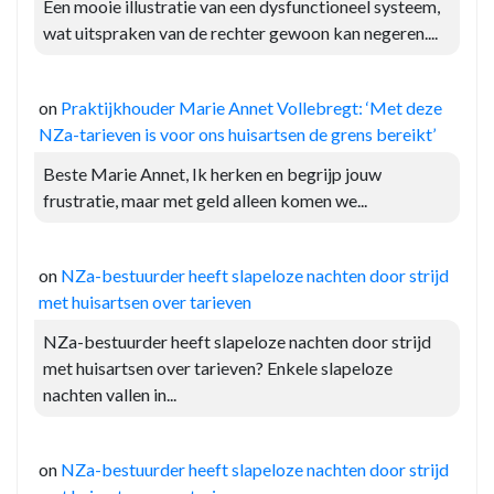
Een mooie illustratie van een dysfunctioneel systeem,
wat uitspraken van de rechter gewoon kan negeren....
on
Praktijkhouder Marie Annet Vollebregt: ‘Met deze
NZa-tarieven is voor ons huisartsen de grens bereikt’
Beste Marie Annet, Ik herken en begrijp jouw
frustratie, maar met geld alleen komen we...
on
NZa-bestuurder heeft slapeloze nachten door strijd
met huisartsen over tarieven
NZa-bestuurder heeft slapeloze nachten door strijd
met huisartsen over tarieven? Enkele slapeloze
nachten vallen in...
on
NZa-bestuurder heeft slapeloze nachten door strijd