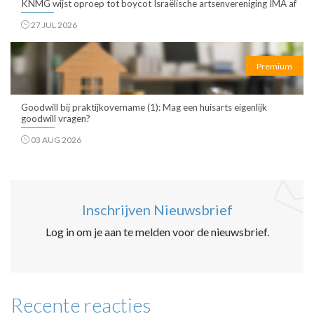
KNMG wijst oproep tot boycot Israëlische artsenvereniging IMA af
27 JUL 2026
Premium
Goodwill bij praktijkovername (1): Mag een huisarts eigenlijk
goodwill vragen?
03 AUG 2026
Inschrijven Nieuwsbrief
Log in om je aan te melden voor de nieuwsbrief.
Recente reacties