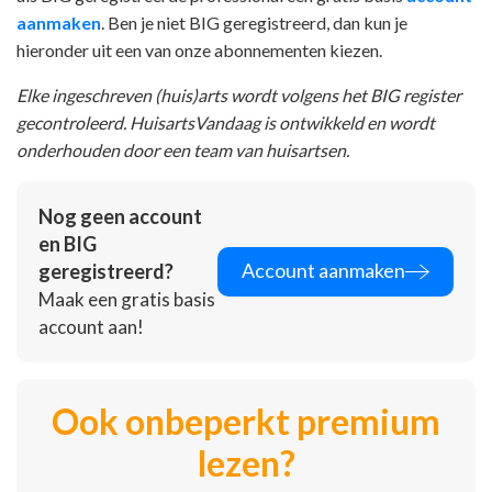
aanmaken
. Ben je niet BIG geregistreerd, dan kun je
hieronder uit een van onze abonnementen kiezen.
Elke ingeschreven (huis)arts wordt volgens het BIG register
gecontroleerd. HuisartsVandaag is ontwikkeld en wordt
onderhouden door een team van huisartsen.
Nog geen account
en BIG
Account aanmaken
geregistreerd?
Maak een gratis basis
account aan!
Ook onbeperkt premium
lezen?