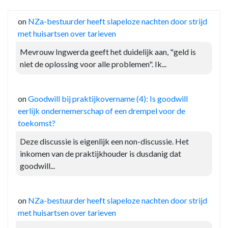
on
NZa-bestuurder heeft slapeloze nachten door strijd
met huisartsen over tarieven
Mevrouw Ingwerda geeft het duidelijk aan, "geld is
niet de oplossing voor alle problemen". Ik...
on
Goodwill bij praktijkovername (4): Is goodwill
eerlijk ondernemerschap of een drempel voor de
toekomst?
Deze discussie is eigenlijk een non-discussie. Het
inkomen van de praktijkhouder is dusdanig dat
goodwill...
on
NZa-bestuurder heeft slapeloze nachten door strijd
met huisartsen over tarieven