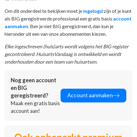
Om dit onderdeel te bekijken moet je
ingelogd
zijn of je kunt
als BIG geregistreerde professional een gratis basis
account
aanmaken
. Ben je niet BIG geregistreerd, dan kun je
hieronder uit een van onze abonnementen kiezen.
Elke ingeschreven (huis)arts wordt volgens het BIG register
gecontroleerd. HuisartsVandaag is ontwikkeld en wordt
onderhouden door een team van huisartsen.
Nog geen account
en BIG
Account aanmaken
geregistreerd?
Maak een gratis basis
account aan!