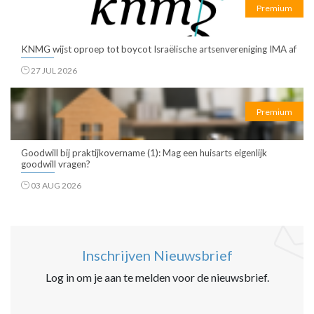
Premium
KNMG wijst oproep tot boycot Israëlische artsenvereniging IMA af
27 JUL 2026
Premium
Goodwill bij praktijkovername (1): Mag een huisarts eigenlijk
goodwill vragen?
03 AUG 2026
Inschrijven Nieuwsbrief
Log in om je aan te melden voor de nieuwsbrief.