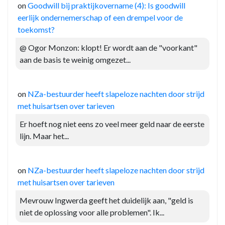
on
Goodwill bij praktijkovername (4): Is goodwill
eerlijk ondernemerschap of een drempel voor de
toekomst?
@ Ogor Monzon: klopt! Er wordt aan de "voorkant"
aan de basis te weinig omgezet...
on
NZa-bestuurder heeft slapeloze nachten door strijd
met huisartsen over tarieven
Er hoeft nog niet eens zo veel meer geld naar de eerste
lijn. Maar het...
on
NZa-bestuurder heeft slapeloze nachten door strijd
met huisartsen over tarieven
Mevrouw Ingwerda geeft het duidelijk aan, "geld is
niet de oplossing voor alle problemen". Ik...