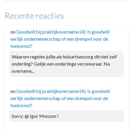
Recente reacties
on
Goodwill bij praktijkovername (4): Is goodwill
eerlijk ondernemerschap of een drempel voor de
toekomst?
Waarom regelen jullie als huisartsenzorg dit niet zelf
onderling? Gelijk een onderlinge verzekeraar. Na
overname...
on
Goodwill bij praktijkovername (4): Is goodwill
eerlijk ondernemerschap of een drempel voor de
toekomst?
Sorry: @ Igor Monzon !