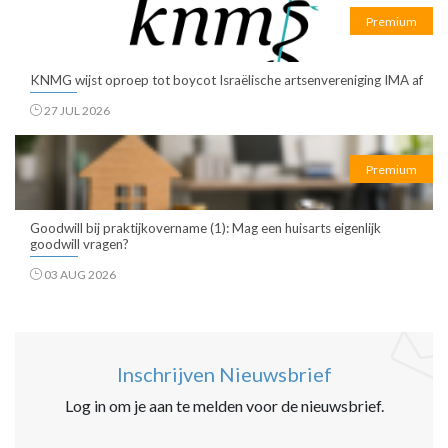
Premium
KNMG wijst oproep tot boycot Israëlische artsenvereniging IMA af
27 JUL 2026
Premium
Goodwill bij praktijkovername (1): Mag een huisarts eigenlijk
goodwill vragen?
03 AUG 2026
Inschrijven Nieuwsbrief
Log in om je aan te melden voor de nieuwsbrief.