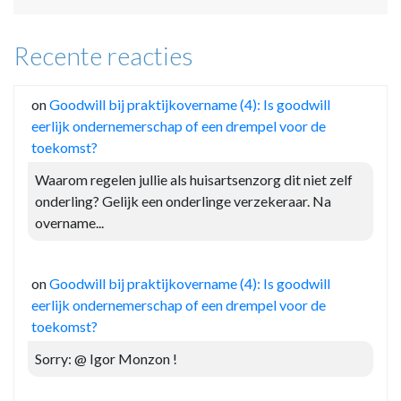
Recente reacties
on
Goodwill bij praktijkovername (4): Is goodwill
eerlijk ondernemerschap of een drempel voor de
toekomst?
Waarom regelen jullie als huisartsenzorg dit niet zelf
onderling? Gelijk een onderlinge verzekeraar. Na
overname...
on
Goodwill bij praktijkovername (4): Is goodwill
eerlijk ondernemerschap of een drempel voor de
toekomst?
Sorry: @ Igor Monzon !