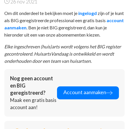
26 nov 2021
Om dit onderdeel te bekijken moet je
ingelogd
zijn of je kunt
als BIG geregistreerde professional een gratis basis
account
aanmaken
. Ben je niet BIG geregistreerd, dan kun je
hieronder uit een van onze abonnementen kiezen.
Elke ingeschreven (huis)arts wordt volgens het BIG register
gecontroleerd. HuisartsVandaag is ontwikkeld en wordt
onderhouden door een team van huisartsen.
Nog geen account
en BIG
Account aanmaken
geregistreerd?
Maak een gratis basis
account aan!