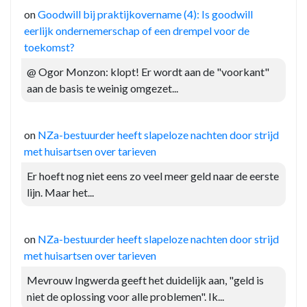
on
Goodwill bij praktijkovername (4): Is goodwill
eerlijk ondernemerschap of een drempel voor de
toekomst?
@ Ogor Monzon: klopt! Er wordt aan de "voorkant"
aan de basis te weinig omgezet...
on
NZa-bestuurder heeft slapeloze nachten door strijd
met huisartsen over tarieven
Er hoeft nog niet eens zo veel meer geld naar de eerste
lijn. Maar het...
on
NZa-bestuurder heeft slapeloze nachten door strijd
met huisartsen over tarieven
Mevrouw Ingwerda geeft het duidelijk aan, "geld is
niet de oplossing voor alle problemen". Ik...