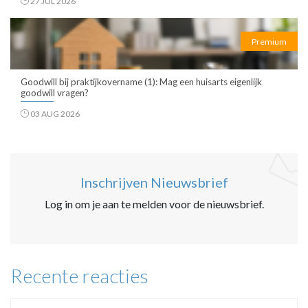
27 JUL 2026
Premium
Goodwill bij praktijkovername (1): Mag een huisarts eigenlijk
goodwill vragen?
03 AUG 2026
Inschrijven Nieuwsbrief
Log in om je aan te melden voor de nieuwsbrief.
Recente reacties