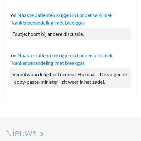
on
Naakte patiënten krijgen in Londense kliniek
‘kankerbehandeling’ met bleekgas
Foutje: hoort bij andere discussie.
on
Naakte patiënten krijgen in Londense kliniek
‘kankerbehandeling’ met bleekgas
Verantwoordelijkheid nemen? Ho maar ! De volgende
"copy-paste-minister" zit weer in het zadel.
Nieuws