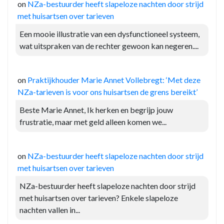
on
NZa-bestuurder heeft slapeloze nachten door strijd
met huisartsen over tarieven
Een mooie illustratie van een dysfunctioneel systeem,
wat uitspraken van de rechter gewoon kan negeren....
on
Praktijkhouder Marie Annet Vollebregt: ‘Met deze
NZa-tarieven is voor ons huisartsen de grens bereikt’
Beste Marie Annet, Ik herken en begrijp jouw
frustratie, maar met geld alleen komen we...
on
NZa-bestuurder heeft slapeloze nachten door strijd
met huisartsen over tarieven
NZa-bestuurder heeft slapeloze nachten door strijd
met huisartsen over tarieven? Enkele slapeloze
nachten vallen in...