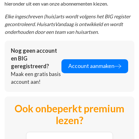
hieronder uit een van onze abonnementen kiezen.
Elke ingeschreven (huis)arts wordt volgens het BIG register
gecontroleerd. HuisartsVandaag is ontwikkeld en wordt
onderhouden door een team van huisartsen.
Nog geen account
en BIG
Account aanmaken
geregistreerd?
Maak een gratis basis
account aan!
Ook onbeperkt premium
lezen?