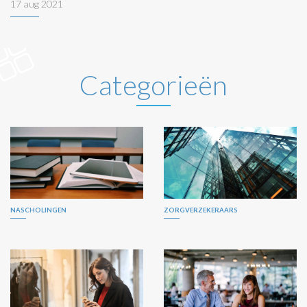
17 aug 2021
Categorieën
NASCHOLINGEN
ZORGVERZEKERAARS