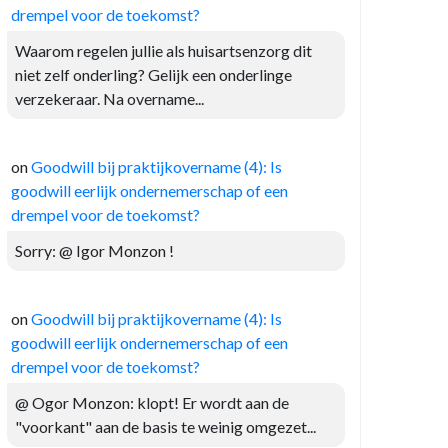
drempel voor de toekomst?
Waarom regelen jullie als huisartsenzorg dit
niet zelf onderling? Gelijk een onderlinge
verzekeraar. Na overname...
on
Goodwill bij praktijkovername (4): Is
goodwill eerlijk ondernemerschap of een
drempel voor de toekomst?
Sorry: @ Igor Monzon !
on
Goodwill bij praktijkovername (4): Is
goodwill eerlijk ondernemerschap of een
drempel voor de toekomst?
@ Ogor Monzon: klopt! Er wordt aan de
"voorkant" aan de basis te weinig omgezet...