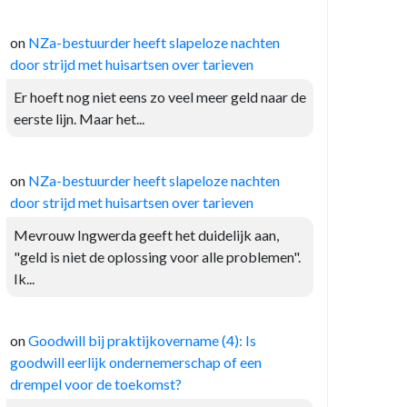
on
NZa-bestuurder heeft slapeloze nachten
door strijd met huisartsen over tarieven
Er hoeft nog niet eens zo veel meer geld naar de
eerste lijn. Maar het...
on
NZa-bestuurder heeft slapeloze nachten
door strijd met huisartsen over tarieven
Mevrouw Ingwerda geeft het duidelijk aan,
"geld is niet de oplossing voor alle problemen".
Ik...
on
Goodwill bij praktijkovername (4): Is
goodwill eerlijk ondernemerschap of een
drempel voor de toekomst?