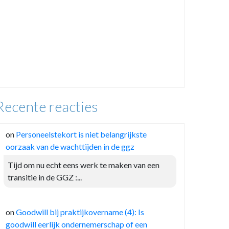
Recente reacties
on
Personeelstekort is niet belangrijkste
oorzaak van de wachttijden in de ggz
Tijd om nu echt eens werk te maken van een
transitie in de GGZ :...
on
Goodwill bij praktijkovername (4): Is
goodwill eerlijk ondernemerschap of een