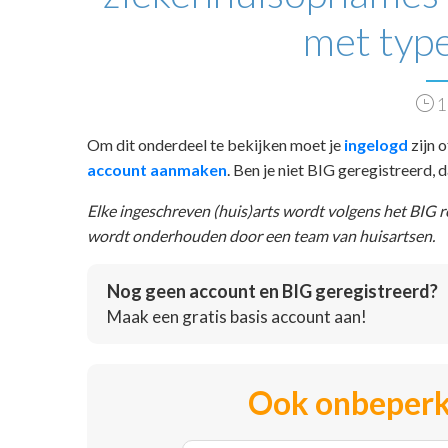
met type
1
Om dit onderdeel te bekijken moet je
ingelogd
zijn o
account aanmaken
. Ben je niet BIG geregistreerd,
Elke ingeschreven (huis)arts wordt volgens het BIG 
wordt onderhouden door een team van huisartsen.
Nog geen account en BIG geregistreerd?
Maak een gratis basis account aan!
Ook onbeperk