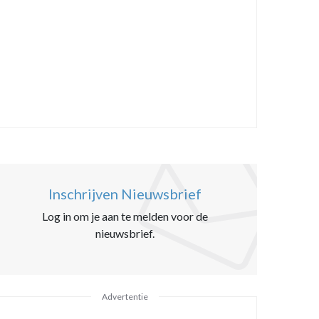
Inschrijven Nieuwsbrief
Log in om je aan te melden voor de
nieuwsbrief.
Advertentie