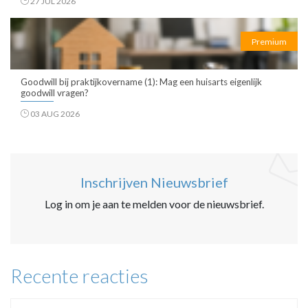
27 JUL 2026
Premium
Goodwill bij praktijkovername (1): Mag een huisarts eigenlijk
goodwill vragen?
03 AUG 2026
Inschrijven Nieuwsbrief
Log in om je aan te melden voor de nieuwsbrief.
Recente reacties