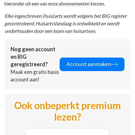
hieronder uit een van onze abonnementen kiezen.
Elke ingeschreven (huis)arts wordt volgens het BIG register
gecontroleerd. HuisartsVandaag is ontwikkeld en wordt
onderhouden door een team van huisartsen.
Nog geen account
en BIG
Account aanmaken
geregistreerd?
Maak een gratis basis
account aan!
Ook onbeperkt premium
lezen?