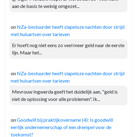
aan de basis te weinig omgezet...
on
NZa-bestuurder heeft slapeloze nachten door strijd
met huisartsen over tarieven
Er hoeft nog niet eens zo veel meer geld naar de eerste
lijn. Maar het...
on
NZa-bestuurder heeft slapeloze nachten door strijd
met huisartsen over tarieven
Mevrouw Ingwerda geeft het duidelijk aan, "geld is
niet de oplossing voor alle problemen". Ik...
on
Goodwill bij praktijkovername (4): Is goodwill
eerlijk ondernemerschap of een drempel voor de
toekomst?