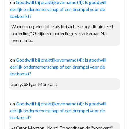
on
Goodwill bij praktijkovername (4): Is goodwill
eerlijk ondernemerschap of een drempel voor de
toekomst?
Waarom regelen jullie als huisartsenzorg dit niet zelf
onderling? Gelijk een onderlinge verzekeraar. Na
overname...
on
Goodwill bij praktijkovername (4): Is goodwill
eerlijk ondernemerschap of een drempel voor de
toekomst?
Sorry: @ Igor Monzon !
on
Goodwill bij praktijkovername (4): Is goodwill
eerlijk ondernemerschap of een drempel voor de
toekomst?
@ Ogor Monzon: klopt! Er wordt aan de "voorkant"