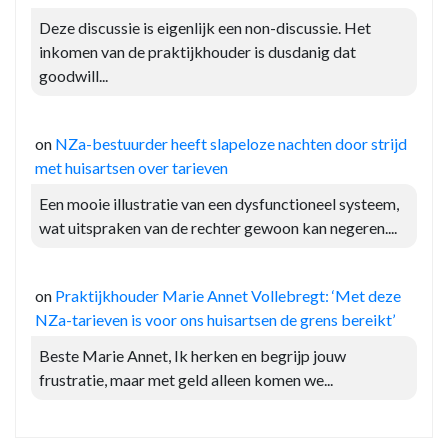
Deze discussie is eigenlijk een non-discussie. Het
inkomen van de praktijkhouder is dusdanig dat
goodwill...
on
NZa-bestuurder heeft slapeloze nachten door strijd
met huisartsen over tarieven
Een mooie illustratie van een dysfunctioneel systeem,
wat uitspraken van de rechter gewoon kan negeren....
on
Praktijkhouder Marie Annet Vollebregt: ‘Met deze
NZa-tarieven is voor ons huisartsen de grens bereikt’
Beste Marie Annet, Ik herken en begrijp jouw
frustratie, maar met geld alleen komen we...