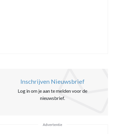
Inschrijven Nieuwsbrief
Log in om je aan te melden voor de
nieuwsbrief.
Advertentie