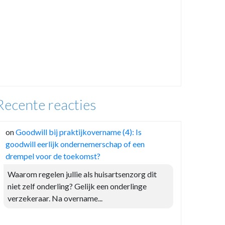
Recente reacties
on
Goodwill bij praktijkovername (4): Is
goodwill eerlijk ondernemerschap of een
drempel voor de toekomst?
Waarom regelen jullie als huisartsenzorg dit
niet zelf onderling? Gelijk een onderlinge
verzekeraar. Na overname...