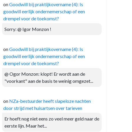
on
Goodwill bij praktijkovername (4): Is
goodwill eerlijk ondernemerschap of een
drempel voor de toekomst?
Sorry: @ Igor Monzon !
on
Goodwill bij praktijkovername (4): Is
goodwill eerlijk ondernemerschap of een
drempel voor de toekomst?
@ Ogor Monzon: klopt! Er wordt aan de
"voorkant" aan de basis te weinig omgezet...
on
NZa-bestuurder heeft slapeloze nachten
door strijd met huisartsen over tarieven
Er hoeft nog niet eens zo veel meer geld naar de
eerste lijn. Maar het...