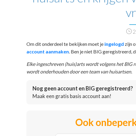
v
2
Om dit onderdeel te bekijken moet je
ingelogd
zijn o
account aanmaken
. Ben je niet BIG geregistreerd,
Elke ingeschreven (huis)arts wordt volgens het BIG 
wordt onderhouden door een team van huisartsen.
Nog geen account en BIG geregistreerd?
Maak een gratis basis account aan!
Ook onbeperk