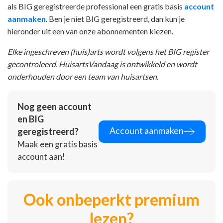
als BIG geregistreerde professional een gratis basis
account
aanmaken
. Ben je niet BIG geregistreerd, dan kun je
hieronder uit een van onze abonnementen kiezen.
Elke ingeschreven (huis)arts wordt volgens het BIG register
gecontroleerd. HuisartsVandaag is ontwikkeld en wordt
onderhouden door een team van huisartsen.
Nog geen account
en BIG
Account aanmaken
geregistreerd?
Maak een gratis basis
account aan!
Ook onbeperkt premium
lezen?