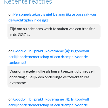
Recente reacties
on
Personeelstekort is niet belangrijkste oorzaak van
de wachttijden in de ggz
Tijd om nu echt eens werk te maken van een transitie
in de GGZ :...
on
Goodwill bij praktijkovername (4): Is goodwill
eerlijk ondernemerschap of een drempel voor de
toekomst?
Waarom regelen jullie als huisartsenzorg dit niet zelf
onderling? Gelijk een onderlinge verzekeraar. Na
overname...
on
Goodwill bij praktijkovername (4): Is goodwill
eerlijk ondernemerschap of een drempel voor de