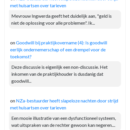
met huisartsen over tarieven
Mevrouw Ingwerda geeft het duidelijk aan, "geld is
niet de oplossing voor alle problemen". Ik...
on
Goodwill bij praktijkovername (4): Is goodwill
eerlijk ondernemerschap of een drempel voor de
toekomst?
Deze discussie is eigenlijk een non-discussie. Het
inkomen van de praktijkhouder is dusdanig dat
goodwill...
on
NZa-bestuurder heeft slapeloze nachten door strijd
met huisartsen over tarieven
Een mooie illustratie van een dysfunctioneel systeem,
wat uitspraken van de rechter gewoon kan negeren....