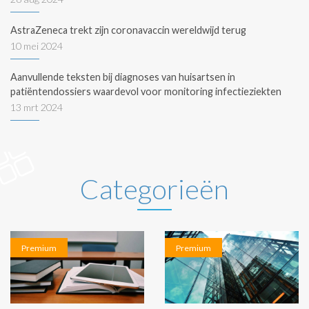
AstraZeneca trekt zijn coronavaccin wereldwijd terug
10 mei 2024
Aanvullende teksten bij diagnoses van huisartsen in
patiëntendossiers waardevol voor monitoring infectieziekten
13 mrt 2024
Categorieën
Premium
Premium