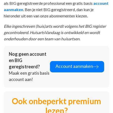
als BIG geregistreerde professional een gratis basis
account
aanmaken
. Ben je niet BIG geregistreerd, dan kun je
hieronder uit een van onze abonnementen kiezen.
Elke ingeschreven (huis)arts wordt volgens het BIG register
gecontroleerd. HuisartsVandaag is ontwikkeld en wordt
onderhouden door een team van huisartsen.
Nog geen account
en BIG
Account aanmaken
geregistreerd?
Maak een gratis basis
account aan!
Ook onbeperkt premium
lezen?