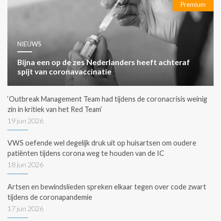
Premium
NIEUWS
Bijna een op de zes Nederlanders heeft achteraf
spijt van coronavaccinatie
‘Outbreak Management Team had tijdens de coronacrisis weinig
zin in kritiek van het Red Team’
19 jun 2026
VWS oefende wel degelijk druk uit op huisartsen om oudere
patiënten tijdens corona weg te houden van de IC
18 jun 2026
Artsen en bewindslieden spreken elkaar tegen over code zwart
tijdens de coronapandemie
17 jun 2026