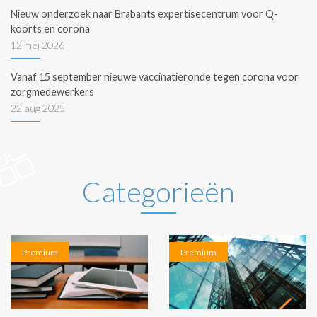
Nieuw onderzoek naar Brabants expertisecentrum voor Q-
koorts en corona
12 mei 2026
Vanaf 15 september nieuwe vaccinatieronde tegen corona voor
zorgmedewerkers
22 aug 2025
Categorieën
Premium
Premium