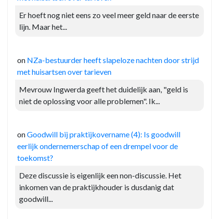
Er hoeft nog niet eens zo veel meer geld naar de eerste
lijn. Maar het...
on
NZa-bestuurder heeft slapeloze nachten door strijd
met huisartsen over tarieven
Mevrouw Ingwerda geeft het duidelijk aan, "geld is
niet de oplossing voor alle problemen". Ik...
on
Goodwill bij praktijkovername (4): Is goodwill
eerlijk ondernemerschap of een drempel voor de
toekomst?
Deze discussie is eigenlijk een non-discussie. Het
inkomen van de praktijkhouder is dusdanig dat
goodwill...