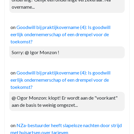
overname...
on
Goodwill bij praktijkovername (4): Is goodwill
eerlijk ondernemerschap of een drempel voor de
toekomst?
Sorry: @ Igor Monzon !
on
Goodwill bij praktijkovername (4): Is goodwill
eerlijk ondernemerschap of een drempel voor de
toekomst?
@ Ogor Monzon: klopt! Er wordt aan de "voorkant"
aan de basis te weinig omgezet...
on
NZa-bestuurder heeft slapeloze nachten door strijd
met huisartsen over tarieven