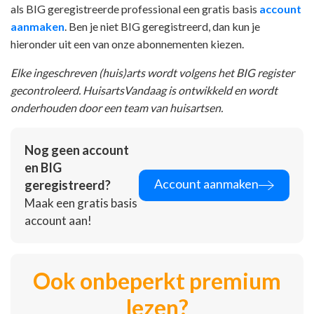
als BIG geregistreerde professional een gratis basis
account
aanmaken
. Ben je niet BIG geregistreerd, dan kun je
hieronder uit een van onze abonnementen kiezen.
Elke ingeschreven (huis)arts wordt volgens het BIG register
gecontroleerd. HuisartsVandaag is ontwikkeld en wordt
onderhouden door een team van huisartsen.
Nog geen account
en BIG
Account aanmaken
geregistreerd?
Maak een gratis basis
account aan!
Ook onbeperkt premium
lezen?