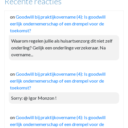
Recente reacties
on
Goodwill bij praktijkovername (4): Is goodwill
eerlijk ondernemerschap of een drempel voor de
toekomst?
Waarom regelen jullie als huisartsenzorg dit niet zelf
onderling? Gelijk een onderlinge verzekeraar. Na
overname...
on
Goodwill bij praktijkovername (4): Is goodwill
eerlijk ondernemerschap of een drempel voor de
toekomst?
Sorry: @ Igor Monzon !
on
Goodwill bij praktijkovername (4): Is goodwill
eerlijk ondernemerschap of een drempel voor de