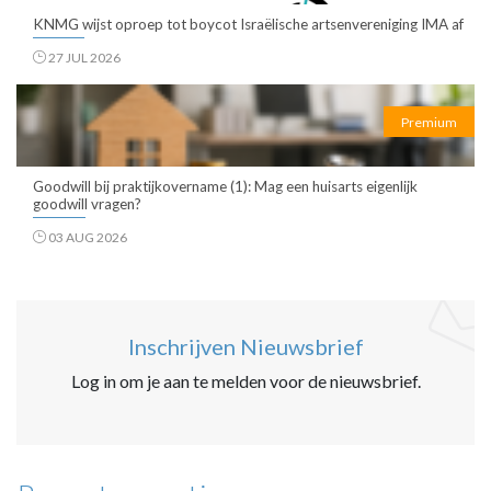
KNMG wijst oproep tot boycot Israëlische artsenvereniging IMA af
27 JUL 2026
Premium
Goodwill bij praktijkovername (1): Mag een huisarts eigenlijk
goodwill vragen?
03 AUG 2026
Inschrijven Nieuwsbrief
Log in om je aan te melden voor de nieuwsbrief.