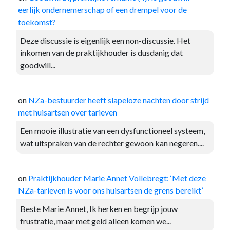
eerlijk ondernemerschap of een drempel voor de
toekomst?
Deze discussie is eigenlijk een non-discussie. Het
inkomen van de praktijkhouder is dusdanig dat
goodwill...
on
NZa-bestuurder heeft slapeloze nachten door strijd
met huisartsen over tarieven
Een mooie illustratie van een dysfunctioneel systeem,
wat uitspraken van de rechter gewoon kan negeren....
on
Praktijkhouder Marie Annet Vollebregt: ‘Met deze
NZa-tarieven is voor ons huisartsen de grens bereikt’
Beste Marie Annet, Ik herken en begrijp jouw
frustratie, maar met geld alleen komen we...