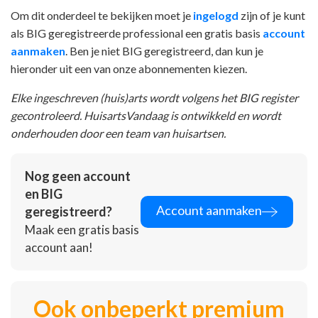
Om dit onderdeel te bekijken moet je
ingelogd
zijn of je kunt
als BIG geregistreerde professional een gratis basis
account
aanmaken
. Ben je niet BIG geregistreerd, dan kun je
hieronder uit een van onze abonnementen kiezen.
Elke ingeschreven (huis)arts wordt volgens het BIG register
gecontroleerd. HuisartsVandaag is ontwikkeld en wordt
onderhouden door een team van huisartsen.
Nog geen account
en BIG
Account aanmaken
geregistreerd?
Maak een gratis basis
account aan!
Ook onbeperkt premium