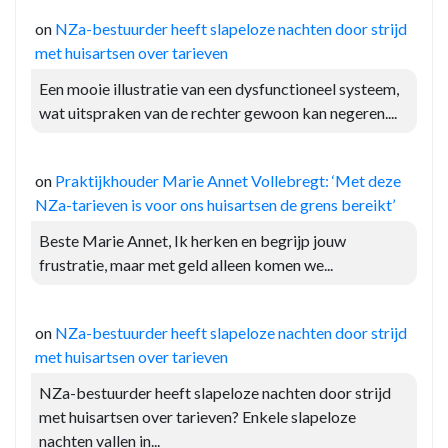
on
NZa-bestuurder heeft slapeloze nachten door strijd
met huisartsen over tarieven
Een mooie illustratie van een dysfunctioneel systeem,
wat uitspraken van de rechter gewoon kan negeren....
on
Praktijkhouder Marie Annet Vollebregt: ‘Met deze
NZa-tarieven is voor ons huisartsen de grens bereikt’
Beste Marie Annet, Ik herken en begrijp jouw
frustratie, maar met geld alleen komen we...
on
NZa-bestuurder heeft slapeloze nachten door strijd
met huisartsen over tarieven
NZa-bestuurder heeft slapeloze nachten door strijd
met huisartsen over tarieven? Enkele slapeloze
nachten vallen in...