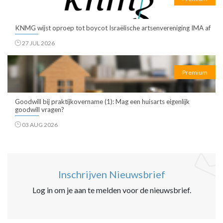
KNMG wijst oproep tot boycot Israëlische artsenvereniging IMA af
27 JUL 2026
Premium
Goodwill bij praktijkovername (1): Mag een huisarts eigenlijk
goodwill vragen?
03 AUG 2026
Inschrijven Nieuwsbrief
Log in om je aan te melden voor de nieuwsbrief.