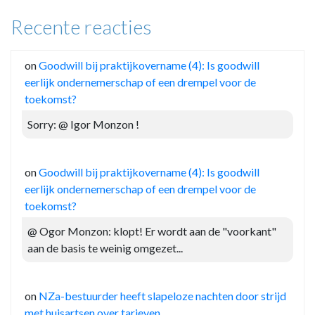
Recente reacties
on
Goodwill bij praktijkovername (4): Is goodwill
eerlijk ondernemerschap of een drempel voor de
toekomst?
Sorry: @ Igor Monzon !
on
Goodwill bij praktijkovername (4): Is goodwill
eerlijk ondernemerschap of een drempel voor de
toekomst?
@ Ogor Monzon: klopt! Er wordt aan de "voorkant"
aan de basis te weinig omgezet...
on
NZa-bestuurder heeft slapeloze nachten door strijd
met huisartsen over tarieven