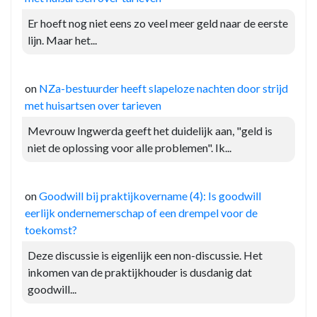
Er hoeft nog niet eens zo veel meer geld naar de eerste
lijn. Maar het...
on
NZa-bestuurder heeft slapeloze nachten door strijd
met huisartsen over tarieven
Mevrouw Ingwerda geeft het duidelijk aan, "geld is
niet de oplossing voor alle problemen". Ik...
on
Goodwill bij praktijkovername (4): Is goodwill
eerlijk ondernemerschap of een drempel voor de
toekomst?
Deze discussie is eigenlijk een non-discussie. Het
inkomen van de praktijkhouder is dusdanig dat
goodwill...