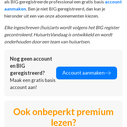
als BIG geregistreerde professional een gratis basis
account
aanmaken
. Ben je niet BIG geregistreerd, dan kun je
hieronder uit een van onze abonnementen kiezen.
Elke ingeschreven (huis)arts wordt volgens het BIG register
gecontroleerd. HuisartsVandaag is ontwikkeld en wordt
onderhouden door een team van huisartsen.
Nog geen account
en BIG
Account aanmaken
geregistreerd?
Maak een gratis basis
account aan!
Ook onbeperkt premium
lezen?