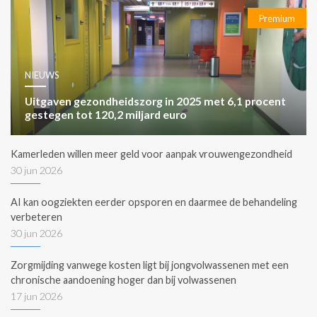
Premium
NIEUWS
Uitgaven gezondheidszorg in 2025 met 6,1 procent
gestegen tot 120,2 miljard euro
Kamerleden willen meer geld voor aanpak vrouwengezondheid
30 jun 2026
AI kan oogziekten eerder opsporen en daarmee de behandeling
verbeteren
30 jun 2026
Zorgmijding vanwege kosten ligt bij jongvolwassenen met een
chronische aandoening hoger dan bij volwassenen
17 jun 2026