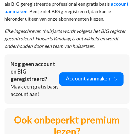
als BIG geregistreerde professional een gratis basis
account
aanmaken
. Ben je niet BIG geregistreerd, dan kun je
hieronder uit een van onze abonnementen kiezen.
Elke ingeschreven (huis)arts wordt volgens het BIG register
gecontroleerd. HuisartsVandaag is ontwikkeld en wordt
onderhouden door een team van huisartsen.
Nog geen account
en BIG
Account aanmaken
geregistreerd?
Maak een gratis basis
account aan!
Ook onbeperkt premium
lezen?