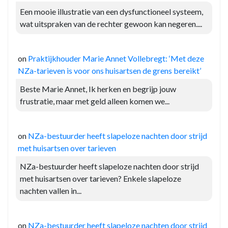
Een mooie illustratie van een dysfunctioneel systeem,
wat uitspraken van de rechter gewoon kan negeren....
on
Praktijkhouder Marie Annet Vollebregt: ‘Met deze
NZa-tarieven is voor ons huisartsen de grens bereikt’
Beste Marie Annet, Ik herken en begrijp jouw
frustratie, maar met geld alleen komen we...
on
NZa-bestuurder heeft slapeloze nachten door strijd
met huisartsen over tarieven
NZa-bestuurder heeft slapeloze nachten door strijd
met huisartsen over tarieven? Enkele slapeloze
nachten vallen in...
on
NZa-bestuurder heeft slapeloze nachten door strijd