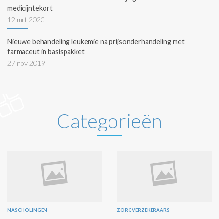
medicijntekort
12 mrt 2020
Nieuwe behandeling leukemie na prijsonderhandeling met
farmaceut in basispakket
27 nov 2019
Categorieën
NASCHOLINGEN
ZORGVERZEKERAARS