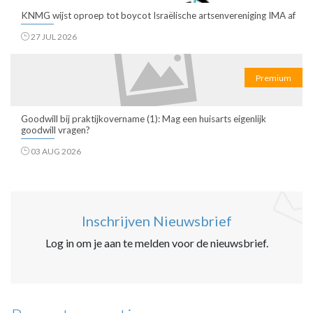
KNMG wijst oproep tot boycot Israëlische artsenvereniging IMA af
27 JUL 2026
Premium
Goodwill bij praktijkovername (1): Mag een huisarts eigenlijk
goodwill vragen?
03 AUG 2026
Inschrijven Nieuwsbrief
Log in om je aan te melden voor de nieuwsbrief.