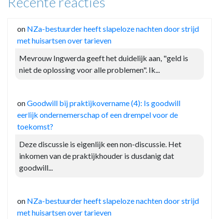
Recente reacties
on
NZa-bestuurder heeft slapeloze nachten door strijd
met huisartsen over tarieven
Mevrouw Ingwerda geeft het duidelijk aan, "geld is
niet de oplossing voor alle problemen". Ik...
on
Goodwill bij praktijkovername (4): Is goodwill
eerlijk ondernemerschap of een drempel voor de
toekomst?
Deze discussie is eigenlijk een non-discussie. Het
inkomen van de praktijkhouder is dusdanig dat
goodwill...
on
NZa-bestuurder heeft slapeloze nachten door strijd
met huisartsen over tarieven