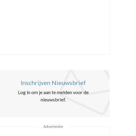
Inschrijven Nieuwsbrief
Log in om je aan te melden voor de
nieuwsbrief.
Advertentie