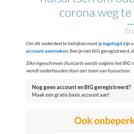
corona weg te
1
Om dit onderdeel te bekijken moet je
ingelogd
zijn o
account aanmaken
. Ben je niet BIG geregistreerd,
Elke ingeschreven (huis)arts wordt volgens het BIG 
wordt onderhouden door een team van huisartsen.
Nog geen account en BIG geregistreerd?
Maak een gratis basis account aan!
Ook onbeperk