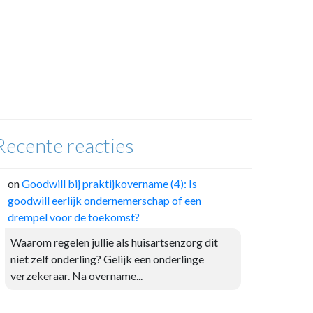
Recente reacties
on
Goodwill bij praktijkovername (4): Is
goodwill eerlijk ondernemerschap of een
drempel voor de toekomst?
Waarom regelen jullie als huisartsenzorg dit
niet zelf onderling? Gelijk een onderlinge
verzekeraar. Na overname...