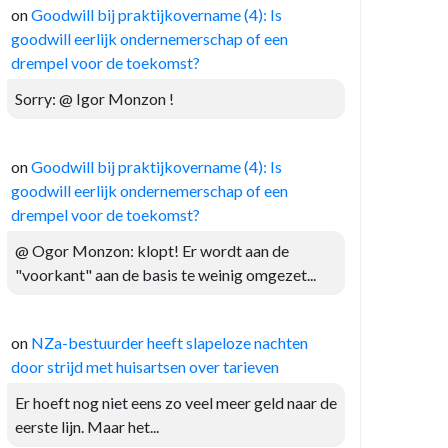
on
Goodwill bij praktijkovername (4): Is
goodwill eerlijk ondernemerschap of een
drempel voor de toekomst?
Sorry: @ Igor Monzon !
on
Goodwill bij praktijkovername (4): Is
goodwill eerlijk ondernemerschap of een
drempel voor de toekomst?
@ Ogor Monzon: klopt! Er wordt aan de
"voorkant" aan de basis te weinig omgezet...
on
NZa-bestuurder heeft slapeloze nachten
door strijd met huisartsen over tarieven
Er hoeft nog niet eens zo veel meer geld naar de
eerste lijn. Maar het...