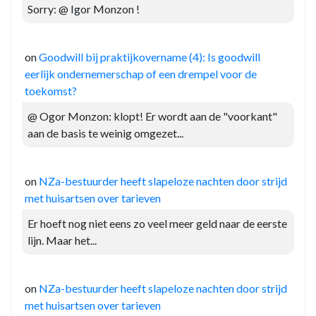
Sorry: @ Igor Monzon !
on
Goodwill bij praktijkovername (4): Is goodwill
eerlijk ondernemerschap of een drempel voor de
toekomst?
@ Ogor Monzon: klopt! Er wordt aan de "voorkant"
aan de basis te weinig omgezet...
on
NZa-bestuurder heeft slapeloze nachten door strijd
met huisartsen over tarieven
Er hoeft nog niet eens zo veel meer geld naar de eerste
lijn. Maar het...
on
NZa-bestuurder heeft slapeloze nachten door strijd
met huisartsen over tarieven