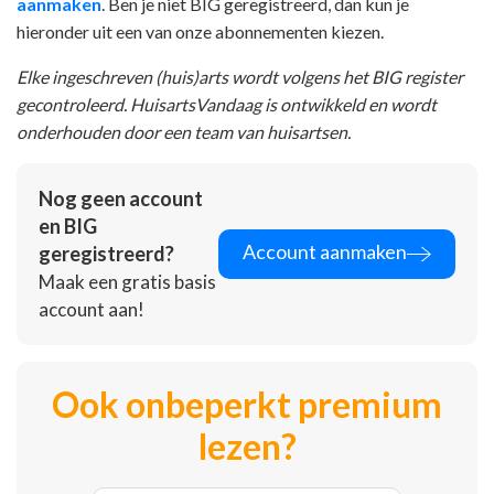
aanmaken
. Ben je niet BIG geregistreerd, dan kun je
hieronder uit een van onze abonnementen kiezen.
Elke ingeschreven (huis)arts wordt volgens het BIG register
gecontroleerd. HuisartsVandaag is ontwikkeld en wordt
onderhouden door een team van huisartsen.
Nog geen account
en BIG
Account aanmaken
geregistreerd?
Maak een gratis basis
account aan!
Ook onbeperkt premium
lezen?