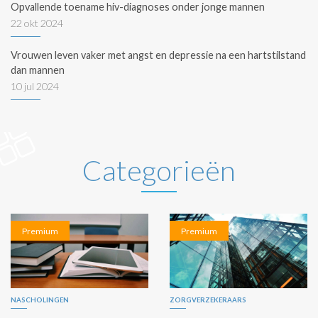
Opvallende toename hiv-diagnoses onder jonge mannen
22 okt 2024
Vrouwen leven vaker met angst en depressie na een hartstilstand
dan mannen
10 jul 2024
Categorieën
Premium
Premium
NASCHOLINGEN
ZORGVERZEKERAARS