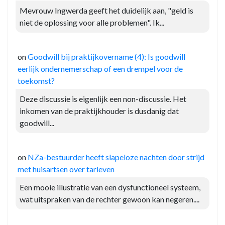
Mevrouw Ingwerda geeft het duidelijk aan, "geld is
niet de oplossing voor alle problemen". Ik...
on
Goodwill bij praktijkovername (4): Is goodwill
eerlijk ondernemerschap of een drempel voor de
toekomst?
Deze discussie is eigenlijk een non-discussie. Het
inkomen van de praktijkhouder is dusdanig dat
goodwill...
on
NZa-bestuurder heeft slapeloze nachten door strijd
met huisartsen over tarieven
Een mooie illustratie van een dysfunctioneel systeem,
wat uitspraken van de rechter gewoon kan negeren....