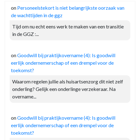
on
Personeelstekort is niet belangrijkste oorzaak van
de wachttijden in de ggz
Tijd om nu echt eens werk te maken van een transitie
in de GGZ :...
on
Goodwill bij praktijkovername (4): Is goodwill
eerlijk ondernemerschap of een drempel voor de
toekomst?
Waarom regelen jullie als huisartsenzorg dit niet zelf
onderling? Gelijk een onderlinge verzekeraar. Na
overname...
on
Goodwill bij praktijkovername (4): Is goodwill
eerlijk ondernemerschap of een drempel voor de
toekomst?