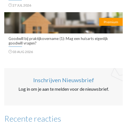
27 JUL 2026
Premium
Goodwill bij praktijkovername (1): Mag een huisarts eigenlijk
goodwill vragen?
03 AUG 2026
Inschrijven Nieuwsbrief
Log in om je aan te melden voor de nieuwsbrief.
Recente reacties