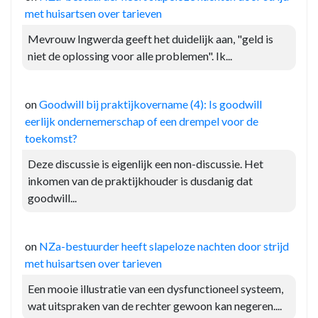
met huisartsen over tarieven
Mevrouw Ingwerda geeft het duidelijk aan, "geld is
niet de oplossing voor alle problemen". Ik...
on
Goodwill bij praktijkovername (4): Is goodwill
eerlijk ondernemerschap of een drempel voor de
toekomst?
Deze discussie is eigenlijk een non-discussie. Het
inkomen van de praktijkhouder is dusdanig dat
goodwill...
on
NZa-bestuurder heeft slapeloze nachten door strijd
met huisartsen over tarieven
Een mooie illustratie van een dysfunctioneel systeem,
wat uitspraken van de rechter gewoon kan negeren....