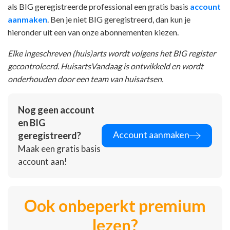
als BIG geregistreerde professional een gratis basis
account
aanmaken
. Ben je niet BIG geregistreerd, dan kun je
hieronder uit een van onze abonnementen kiezen.
Elke ingeschreven (huis)arts wordt volgens het BIG register
gecontroleerd. HuisartsVandaag is ontwikkeld en wordt
onderhouden door een team van huisartsen.
Nog geen account
en BIG
Account aanmaken
geregistreerd?
Maak een gratis basis
account aan!
Ook onbeperkt premium
lezen?