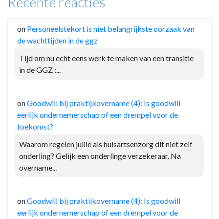
Recente reacties
on
Personeelstekort is niet belangrijkste oorzaak van
de wachttijden in de ggz
Tijd om nu echt eens werk te maken van een transitie
in de GGZ :...
on
Goodwill bij praktijkovername (4): Is goodwill
eerlijk ondernemerschap of een drempel voor de
toekomst?
Waarom regelen jullie als huisartsenzorg dit niet zelf
onderling? Gelijk een onderlinge verzekeraar. Na
overname...
on
Goodwill bij praktijkovername (4): Is goodwill
eerlijk ondernemerschap of een drempel voor de