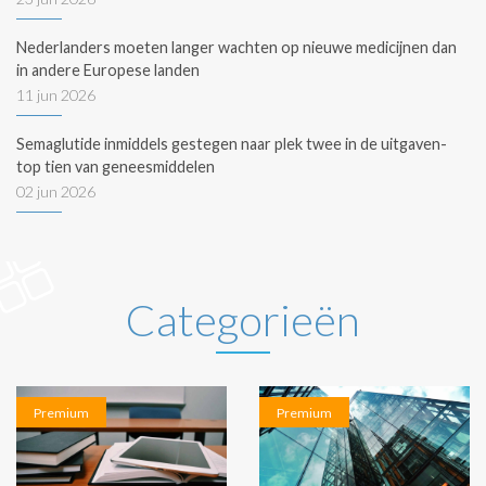
Nederlanders moeten langer wachten op nieuwe medicijnen dan
in andere Europese landen
11 jun 2026
Semaglutide inmiddels gestegen naar plek twee in de uitgaven-
top tien van geneesmiddelen
02 jun 2026
Categorieën
Premium
Premium