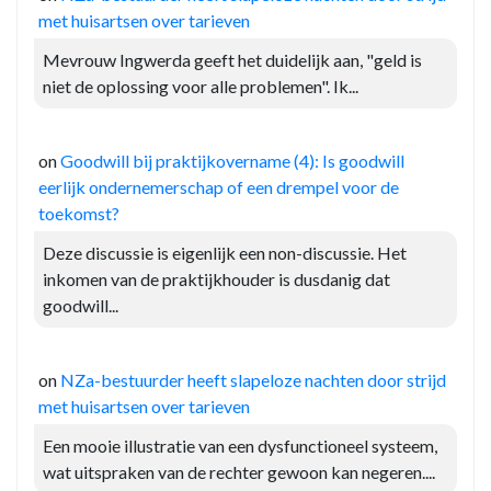
met huisartsen over tarieven
Mevrouw Ingwerda geeft het duidelijk aan, "geld is
niet de oplossing voor alle problemen". Ik...
on
Goodwill bij praktijkovername (4): Is goodwill
eerlijk ondernemerschap of een drempel voor de
toekomst?
Deze discussie is eigenlijk een non-discussie. Het
inkomen van de praktijkhouder is dusdanig dat
goodwill...
on
NZa-bestuurder heeft slapeloze nachten door strijd
met huisartsen over tarieven
Een mooie illustratie van een dysfunctioneel systeem,
wat uitspraken van de rechter gewoon kan negeren....