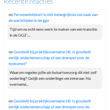
Recente reacties
on
Personeelstekort is niet belangrijkste oorzaak van
de wachttijden in de ggz
Tijd om nu echt eens werk te maken van een transitie
in de GGZ :...
on
Goodwill bij praktijkovername (4): Is goodwill
eerlijk ondernemerschap of een drempel voor de
toekomst?
Waarom regelen jullie als huisartsenzorg dit niet zelf
onderling? Gelijk een onderlinge verzekeraar. Na
overname...
on
Goodwill bij praktijkovername (4): Is goodwill
eerlijk ondernemerschap of een drempel voor de