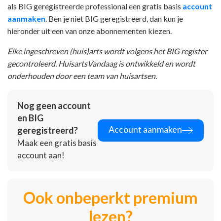
als BIG geregistreerde professional een gratis basis
account
aanmaken
. Ben je niet BIG geregistreerd, dan kun je
hieronder uit een van onze abonnementen kiezen.
Elke ingeschreven (huis)arts wordt volgens het BIG register
gecontroleerd. HuisartsVandaag is ontwikkeld en wordt
onderhouden door een team van huisartsen.
Nog geen account
en BIG
Account aanmaken
geregistreerd?
Maak een gratis basis
account aan!
Ook onbeperkt premium
lezen?