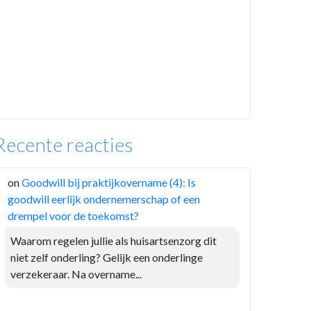
Recente reacties
on
Goodwill bij praktijkovername (4): Is
goodwill eerlijk ondernemerschap of een
drempel voor de toekomst?
Waarom regelen jullie als huisartsenzorg dit
niet zelf onderling? Gelijk een onderlinge
verzekeraar. Na overname...