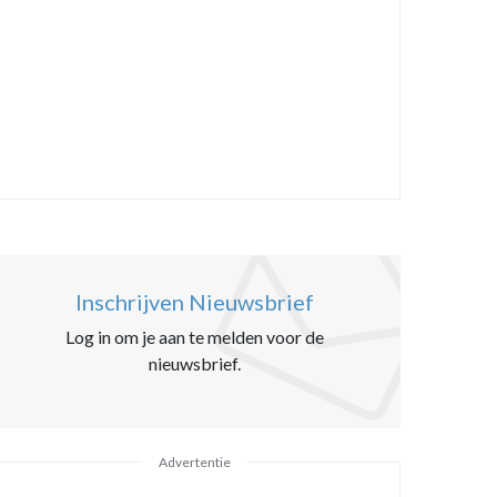
Inschrijven Nieuwsbrief
Log in om je aan te melden voor de
nieuwsbrief.
Advertentie