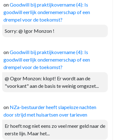
on
Goodwill bij praktijkovername (4): Is
goodwill eerlijk ondernemerschap of een
drempel voor de toekomst?
Sorry: @ Igor Monzon !
on
Goodwill bij praktijkovername (4): Is
goodwill eerlijk ondernemerschap of een
drempel voor de toekomst?
@ Ogor Monzon: klopt! Er wordt aan de
"voorkant" aan de basis te weinig omgezet...
on
NZa-bestuurder heeft slapeloze nachten
door strijd met huisartsen over tarieven
Er hoeft nog niet eens zo veel meer geld naar de
eerste lijn. Maar het...