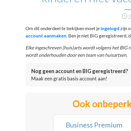
2
Om dit onderdeel te bekijken moet je
ingelogd
zijn o
account aanmaken
. Ben je niet BIG geregistreerd,
Elke ingeschreven (huis)arts wordt volgens het BIG 
wordt onderhouden door een team van huisartsen.
Nog geen account en BIG geregistreerd?
Maak een gratis basis account aan!
Ook onbeperk
Business Premium