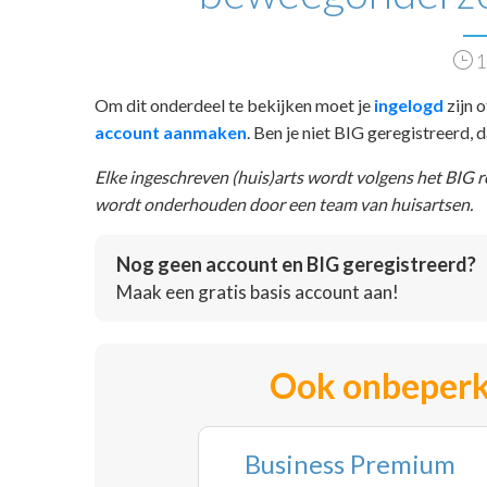
1
Om dit onderdeel te bekijken moet je
ingelogd
zijn o
account aanmaken
. Ben je niet BIG geregistreerd,
Elke ingeschreven (huis)arts wordt volgens het BIG 
wordt onderhouden door een team van huisartsen.
Nog geen account en BIG geregistreerd?
Maak een gratis basis account aan!
Ook onbeperk
Business Premium