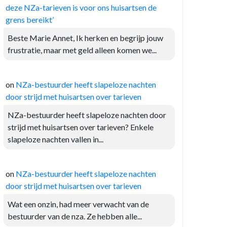
deze NZa-tarieven is voor ons huisartsen de
grens bereikt’
Beste Marie Annet, Ik herken en begrijp jouw
frustratie, maar met geld alleen komen we...
on
NZa-bestuurder heeft slapeloze nachten
door strijd met huisartsen over tarieven
NZa-bestuurder heeft slapeloze nachten door
strijd met huisartsen over tarieven? Enkele
slapeloze nachten vallen in...
on
NZa-bestuurder heeft slapeloze nachten
door strijd met huisartsen over tarieven
Wat een onzin, had meer verwacht van de
bestuurder van de nza. Ze hebben alle...