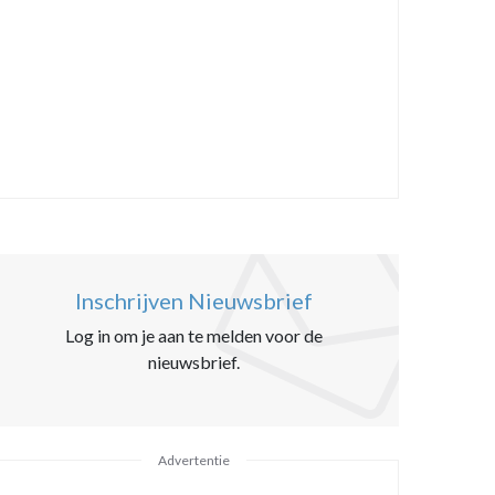
Inschrijven Nieuwsbrief
Log in om je aan te melden voor de
nieuwsbrief.
Advertentie