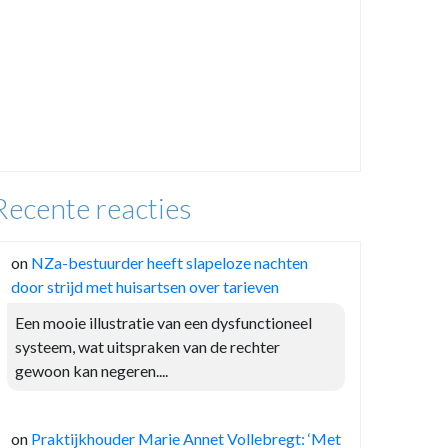
Recente reacties
on
NZa-bestuurder heeft slapeloze nachten
door strijd met huisartsen over tarieven
Een mooie illustratie van een dysfunctioneel
systeem, wat uitspraken van de rechter
gewoon kan negeren....
on
Praktijkhouder Marie Annet Vollebregt: ‘Met