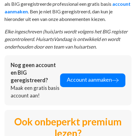
als BIG geregistreerde professional een gratis basis
account
aanmaken
. Ben je niet BIG geregistreerd, dan kun je
hieronder uit een van onze abonnementen kiezen.
Elke ingeschreven (huis)arts wordt volgens het BIG register
gecontroleerd. HuisartsVandaag is ontwikkeld en wordt
onderhouden door een team van huisartsen.
Nog geen account
en BIG
Account aanmaken
geregistreerd?
Maak een gratis basis
account aan!
Ook onbeperkt premium
lezen?