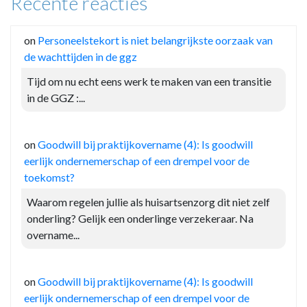
Recente reacties
on
Personeelstekort is niet belangrijkste oorzaak van
de wachttijden in de ggz
Tijd om nu echt eens werk te maken van een transitie
in de GGZ :...
on
Goodwill bij praktijkovername (4): Is goodwill
eerlijk ondernemerschap of een drempel voor de
toekomst?
Waarom regelen jullie als huisartsenzorg dit niet zelf
onderling? Gelijk een onderlinge verzekeraar. Na
overname...
on
Goodwill bij praktijkovername (4): Is goodwill
eerlijk ondernemerschap of een drempel voor de