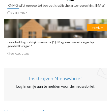
KNMG wijst oproep tot boycot Israëlische artsenvereniging IMA af
27 JUL 2026
Premium
Goodwill bij praktijkovername (1): Mag een huisarts eigenlijk
goodwill vragen?
03 AUG 2026
Inschrijven Nieuwsbrief
Log in om je aan te melden voor de nieuwsbrief.