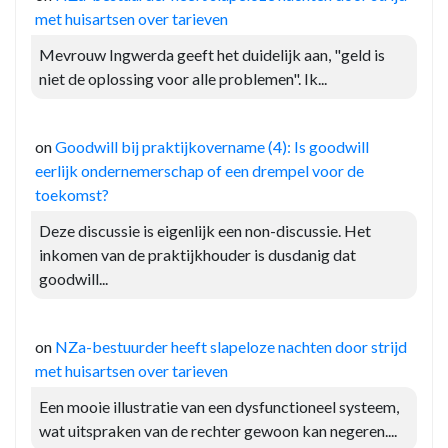
met huisartsen over tarieven
Mevrouw Ingwerda geeft het duidelijk aan, "geld is
niet de oplossing voor alle problemen". Ik...
on
Goodwill bij praktijkovername (4): Is goodwill
eerlijk ondernemerschap of een drempel voor de
toekomst?
Deze discussie is eigenlijk een non-discussie. Het
inkomen van de praktijkhouder is dusdanig dat
goodwill...
on
NZa-bestuurder heeft slapeloze nachten door strijd
met huisartsen over tarieven
Een mooie illustratie van een dysfunctioneel systeem,
wat uitspraken van de rechter gewoon kan negeren....