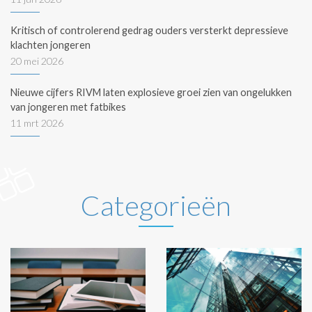
Kritisch of controlerend gedrag ouders versterkt depressieve
klachten jongeren
20 mei 2026
Nieuwe cijfers RIVM laten explosieve groei zien van ongelukken
van jongeren met fatbikes
11 mrt 2026
Categorieën