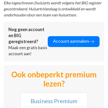
Elke ingeschreven (huis)arts wordt volgens het BIG register
gecontroleerd. HuisartsVandaag is ontwikkeld en wordt
onderhouden door een team van huisartsen.
Nog geen account
en BIG
Account aanmaken
geregistreerd?
Maak een gratis basis
account aan!
Ook onbeperkt premium
lezen?
Business Premium