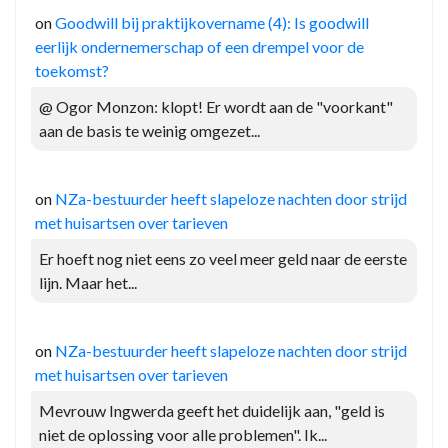
on
Goodwill bij praktijkovername (4): Is goodwill
eerlijk ondernemerschap of een drempel voor de
toekomst?
@ Ogor Monzon: klopt! Er wordt aan de "voorkant"
aan de basis te weinig omgezet...
on
NZa-bestuurder heeft slapeloze nachten door strijd
met huisartsen over tarieven
Er hoeft nog niet eens zo veel meer geld naar de eerste
lijn. Maar het...
on
NZa-bestuurder heeft slapeloze nachten door strijd
met huisartsen over tarieven
Mevrouw Ingwerda geeft het duidelijk aan, "geld is
niet de oplossing voor alle problemen". Ik...