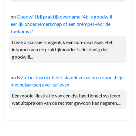
on
Goodwill bij praktijkovername (4): Is goodwill
eerlijk ondernemerschap of een drempel voor de
toekomst?
Deze discussie is eigenlijk een non-discussie. Het
inkomen van de praktijkhouder is dusdanig dat
goodwill...
on
NZa-bestuurder heeft slapeloze nachten door strijd
met huisartsen over tarieven
Een mooie illustratie van een dysfunctioneel systeem,
wat uitspraken van de rechter gewoon kan negeren....