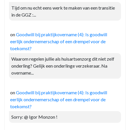
Tijd om nu echt eens werk te maken van een transitie
in de GGZ :...
on
Goodwill bij praktijkovername (4): Is goodwill
eerlijk ondernemerschap of een drempel voor de
toekomst?
Waarom regelen jullie als huisartsenzorg dit niet zelf
onderling? Gelijk een onderlinge verzekeraar. Na
overname...
on
Goodwill bij praktijkovername (4): Is goodwill
eerlijk ondernemerschap of een drempel voor de
toekomst?
Sorry: @ Igor Monzon !