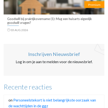
Premium
Goodwill bij praktijkovername (1): Mag een huisarts eigenlijk
goodwill vragen?
03 AUG 2026
Inschrijven Nieuwsbrief
Log in om je aan te melden voor de nieuwsbrief.
Recente reacties
on
Personeelstekort is niet belangrijkste oorzaak van
de wachttijden in de ggz