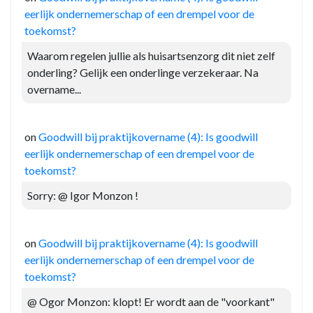
eerlijk ondernemerschap of een drempel voor de
toekomst?
Waarom regelen jullie als huisartsenzorg dit niet zelf
onderling? Gelijk een onderlinge verzekeraar. Na
overname...
on
Goodwill bij praktijkovername (4): Is goodwill
eerlijk ondernemerschap of een drempel voor de
toekomst?
Sorry: @ Igor Monzon !
on
Goodwill bij praktijkovername (4): Is goodwill
eerlijk ondernemerschap of een drempel voor de
toekomst?
@ Ogor Monzon: klopt! Er wordt aan de "voorkant"