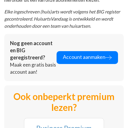
Elke ingeschreven (huis)arts wordt volgens het BIG register
gecontroleerd. HuisartsVandaag is ontwikkeld en wordt
onderhouden door een team van huisartsen.
Nog geen account
en BIG
Account aanmaken
geregistreerd?
Maak een gratis basis
account aan!
Ook onbeperkt premium
lezen?
Business Premium