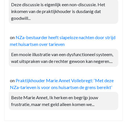
Deze discussie is eigenlijk een non-discussie. Het
inkomen van de praktijkhouder is dusdanig dat
goodwill...
on
NZa-bestuurder heeft slapeloze nachten door strijd
met huisartsen over tarieven
Een mooie illustratie van een dysfunctioneel systeem,
wat uitspraken van de rechter gewoon kan negeren....
on
Praktijkhouder Marie Annet Vollebregt: ‘Met deze
NZa-tarieven is voor ons huisartsen de grens bereikt’
Beste Marie Annet, Ik herken en begrijp jouw
frustratie, maar met geld alleen komen we...