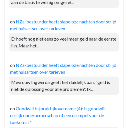
aan de basis te weinig omgezet...
on
NZa-bestuurder heeft slapeloze nachten door strijd
met huisartsen over tarieven
Er hoeft nog niet eens zo veel meer geld naar de eerste
lijn. Maar het...
on
NZa-bestuurder heeft slapeloze nachten door strijd
met huisartsen over tarieven
Mevrouw Ingwerda geeft het duidelijk aan, "geld is
niet de oplossing voor alle problemen". Ik...
on
Goodwill bij praktijkovername (4): Is goodwill
eerlijk ondernemerschap of een drempel voor de
toekomst?