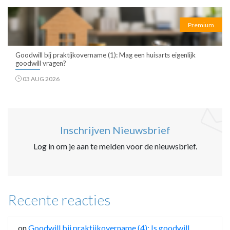
Premium
Goodwill bij praktijkovername (1): Mag een huisarts eigenlijk
goodwill vragen?
03 AUG 2026
Inschrijven Nieuwsbrief
Log in om je aan te melden voor de nieuwsbrief.
Recente reacties
on
Goodwill bij praktijkovername (4): Is goodwill