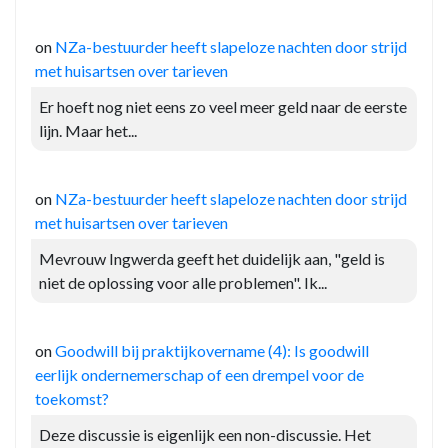
on
NZa-bestuurder heeft slapeloze nachten door strijd
met huisartsen over tarieven
Er hoeft nog niet eens zo veel meer geld naar de eerste
lijn. Maar het...
on
NZa-bestuurder heeft slapeloze nachten door strijd
met huisartsen over tarieven
Mevrouw Ingwerda geeft het duidelijk aan, "geld is
niet de oplossing voor alle problemen". Ik...
on
Goodwill bij praktijkovername (4): Is goodwill
eerlijk ondernemerschap of een drempel voor de
toekomst?
Deze discussie is eigenlijk een non-discussie. Het