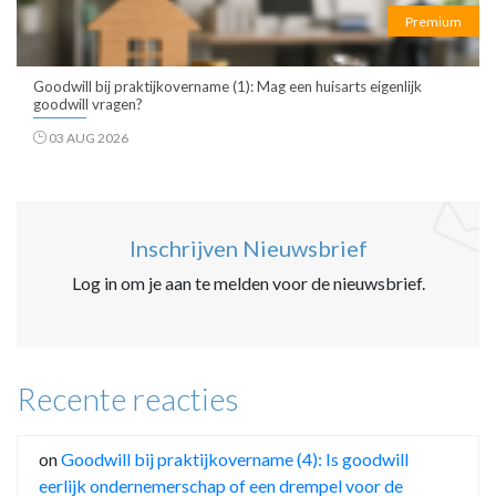
Premium
Goodwill bij praktijkovername (1): Mag een huisarts eigenlijk
goodwill vragen?
03 AUG 2026
Inschrijven Nieuwsbrief
Log in om je aan te melden voor de nieuwsbrief.
Recente reacties
on
Goodwill bij praktijkovername (4): Is goodwill
eerlijk ondernemerschap of een drempel voor de