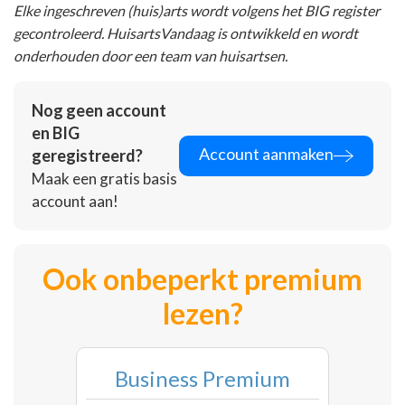
Elke ingeschreven (huis)arts wordt volgens het BIG register
gecontroleerd. HuisartsVandaag is ontwikkeld en wordt
onderhouden door een team van huisartsen.
Nog geen account
en BIG
Account aanmaken
geregistreerd?
Maak een gratis basis
account aan!
Ook onbeperkt premium
lezen?
Business Premium