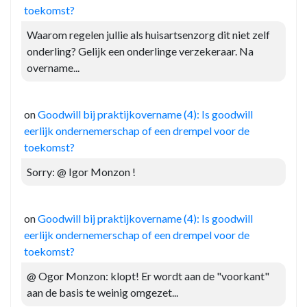
toekomst?
Waarom regelen jullie als huisartsenzorg dit niet zelf
onderling? Gelijk een onderlinge verzekeraar. Na
overname...
on
Goodwill bij praktijkovername (4): Is goodwill
eerlijk ondernemerschap of een drempel voor de
toekomst?
Sorry: @ Igor Monzon !
on
Goodwill bij praktijkovername (4): Is goodwill
eerlijk ondernemerschap of een drempel voor de
toekomst?
@ Ogor Monzon: klopt! Er wordt aan de "voorkant"
aan de basis te weinig omgezet...