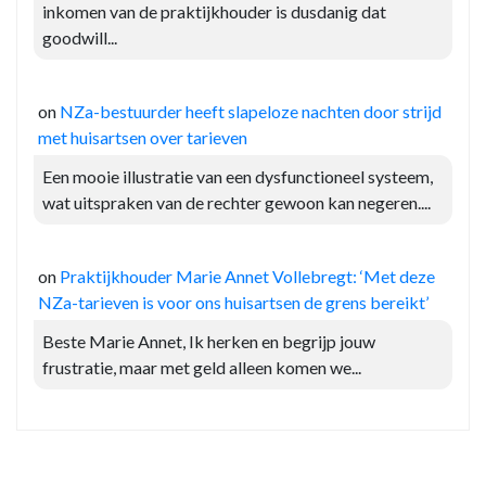
inkomen van de praktijkhouder is dusdanig dat
goodwill...
on
NZa-bestuurder heeft slapeloze nachten door strijd
met huisartsen over tarieven
Een mooie illustratie van een dysfunctioneel systeem,
wat uitspraken van de rechter gewoon kan negeren....
on
Praktijkhouder Marie Annet Vollebregt: ‘Met deze
NZa-tarieven is voor ons huisartsen de grens bereikt’
Beste Marie Annet, Ik herken en begrijp jouw
frustratie, maar met geld alleen komen we...