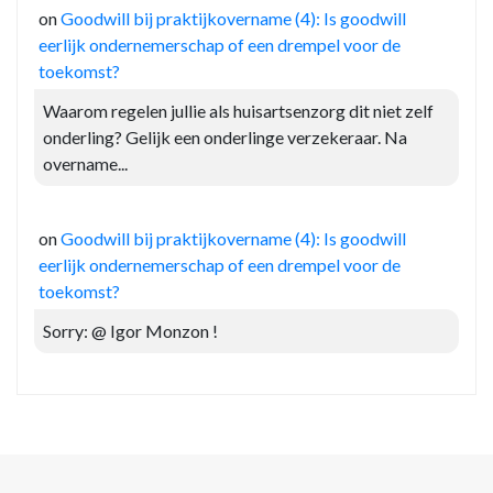
on
Goodwill bij praktijkovername (4): Is goodwill
eerlijk ondernemerschap of een drempel voor de
toekomst?
Waarom regelen jullie als huisartsenzorg dit niet zelf
onderling? Gelijk een onderlinge verzekeraar. Na
overname...
on
Goodwill bij praktijkovername (4): Is goodwill
eerlijk ondernemerschap of een drempel voor de
toekomst?
Sorry: @ Igor Monzon !