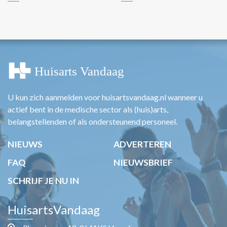
U kun zich aanmelden voor huisartsvandaag.nl wanneer u
actief bent in de medische sector als (huis)arts,
belangstellenden of als ondersteunend personeel.
NIEUWS
ADVERTEREN
FAQ
NIEUWSBRIEF
SCHRIJF JE NU IN
HuisartsVandaag