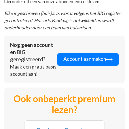
hieronder uit een van onze abonnementen kiezen.
Elke ingeschreven (huis)arts wordt volgens het BIG register
gecontroleerd. HuisartsVandaag is ontwikkeld en wordt
onderhouden door een team van huisartsen.
Nog geen account
en BIG
Account aanmaken
geregistreerd?
Maak een gratis basis
account aan!
Ook onbeperkt premium
lezen?