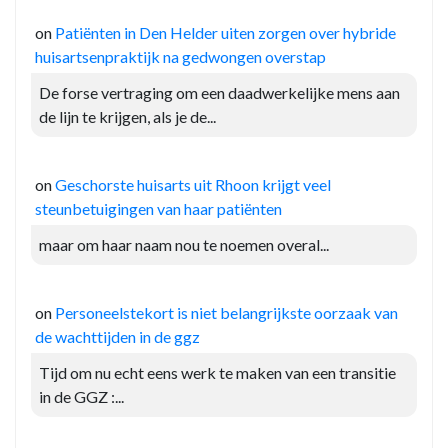
on
Patiënten in Den Helder uiten zorgen over hybride
huisartsenpraktijk na gedwongen overstap
De forse vertraging om een daadwerkelijke mens aan
de lijn te krijgen, als je de...
on
Geschorste huisarts uit Rhoon krijgt veel
steunbetuigingen van haar patiënten
maar om haar naam nou te noemen overal...
on
Personeelstekort is niet belangrijkste oorzaak van
de wachttijden in de ggz
Tijd om nu echt eens werk te maken van een transitie
in de GGZ :...