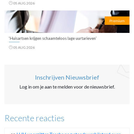
05 AUG 2026
Premium
‘Huisartsen krijgen schaamteloos lage uurtarieven’
05 AUG 2026
Inschrijven Nieuwsbrief
Log in om je aan te melden voor de nieuwsbrief.
Recente reacties