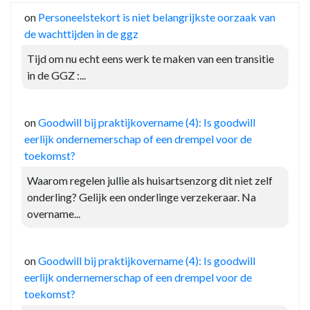
on
Personeelstekort is niet belangrijkste oorzaak van
de wachttijden in de ggz
Tijd om nu echt eens werk te maken van een transitie
in de GGZ :...
on
Goodwill bij praktijkovername (4): Is goodwill
eerlijk ondernemerschap of een drempel voor de
toekomst?
Waarom regelen jullie als huisartsenzorg dit niet zelf
onderling? Gelijk een onderlinge verzekeraar. Na
overname...
on
Goodwill bij praktijkovername (4): Is goodwill
eerlijk ondernemerschap of een drempel voor de
toekomst?