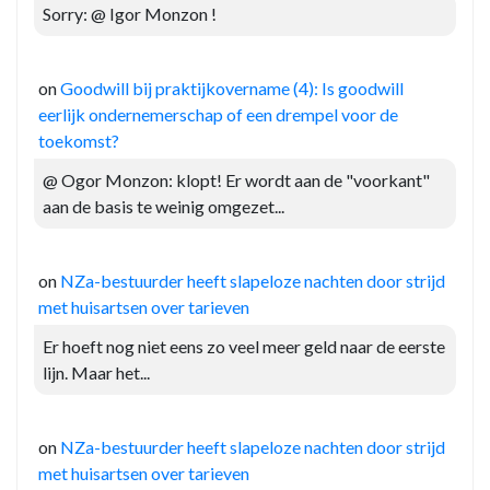
Sorry: @ Igor Monzon !
on
Goodwill bij praktijkovername (4): Is goodwill
eerlijk ondernemerschap of een drempel voor de
toekomst?
@ Ogor Monzon: klopt! Er wordt aan de "voorkant"
aan de basis te weinig omgezet...
on
NZa-bestuurder heeft slapeloze nachten door strijd
met huisartsen over tarieven
Er hoeft nog niet eens zo veel meer geld naar de eerste
lijn. Maar het...
on
NZa-bestuurder heeft slapeloze nachten door strijd
met huisartsen over tarieven