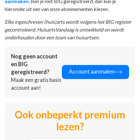
aanmaken
. Ben je niet BIG geregistreerd, dan kun je
hieronder uit een van onze abonnementen kiezen.
Elke ingeschreven (huis)arts wordt volgens het BIG register
gecontroleerd. HuisartsVandaag is ontwikkeld en wordt
onderhouden door een team van huisartsen.
Nog geen account
en BIG
Account aanmaken
geregistreerd?
Maak een gratis basis
account aan!
Ook onbeperkt premium
lezen?