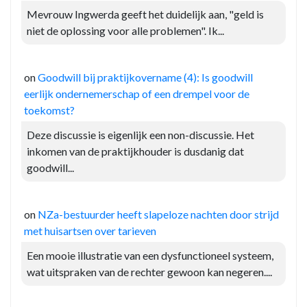
Mevrouw Ingwerda geeft het duidelijk aan, "geld is
niet de oplossing voor alle problemen". Ik...
on
Goodwill bij praktijkovername (4): Is goodwill
eerlijk ondernemerschap of een drempel voor de
toekomst?
Deze discussie is eigenlijk een non-discussie. Het
inkomen van de praktijkhouder is dusdanig dat
goodwill...
on
NZa-bestuurder heeft slapeloze nachten door strijd
met huisartsen over tarieven
Een mooie illustratie van een dysfunctioneel systeem,
wat uitspraken van de rechter gewoon kan negeren....