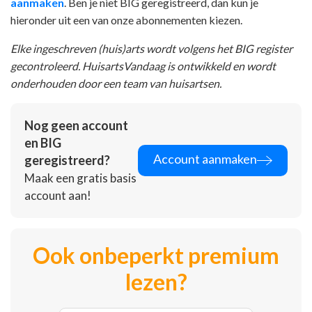
aanmaken
. Ben je niet BIG geregistreerd, dan kun je
hieronder uit een van onze abonnementen kiezen.
Elke ingeschreven (huis)arts wordt volgens het BIG register
gecontroleerd. HuisartsVandaag is ontwikkeld en wordt
onderhouden door een team van huisartsen.
Nog geen account
en BIG
Account aanmaken
geregistreerd?
Maak een gratis basis
account aan!
Ook onbeperkt premium
lezen?