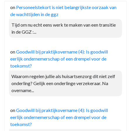
on
Personeelstekort is niet belangrijkste oorzaak van
de wachttijden in de ggz
Tijd om nu echt eens werk te maken van een transitie
in de GGZ :...
on
Goodwill bij praktijkovername (4): Is goodwill
eerlijk ondernemerschap of een drempel voor de
toekomst?
Waarom regelen jullie als huisartsenzorg dit niet zelf
onderling? Gelijk een onderlinge verzekeraar. Na
overname...
on
Goodwill bij praktijkovername (4): Is goodwill
eerlijk ondernemerschap of een drempel voor de
toekomst?