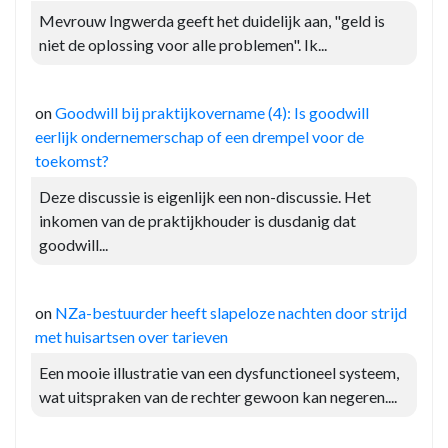
Mevrouw Ingwerda geeft het duidelijk aan, "geld is
niet de oplossing voor alle problemen". Ik...
on
Goodwill bij praktijkovername (4): Is goodwill
eerlijk ondernemerschap of een drempel voor de
toekomst?
Deze discussie is eigenlijk een non-discussie. Het
inkomen van de praktijkhouder is dusdanig dat
goodwill...
on
NZa-bestuurder heeft slapeloze nachten door strijd
met huisartsen over tarieven
Een mooie illustratie van een dysfunctioneel systeem,
wat uitspraken van de rechter gewoon kan negeren....