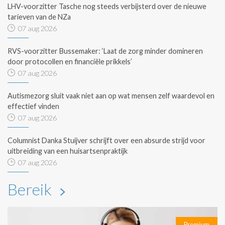
LHV-voorzitter Tasche nog steeds verbijsterd over de nieuwe
tarieven van de NZa
07 aug 2026
RVS-voorzitter Bussemaker: ‘Laat de zorg minder domineren
door protocollen en financiële prikkels’
07 aug 2026
Autismezorg sluit vaak niet aan op wat mensen zelf waardevol en
effectief vinden
07 aug 2026
Columnist Danka Stuijver schrijft over een absurde strijd voor
uitbreiding van een huisartsenpraktijk
07 aug 2026
Bereik
Premium