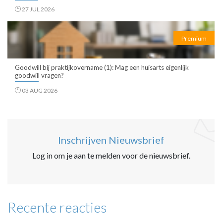
27 JUL 2026
Premium
Goodwill bij praktijkovername (1): Mag een huisarts eigenlijk
goodwill vragen?
03 AUG 2026
Inschrijven Nieuwsbrief
Log in om je aan te melden voor de nieuwsbrief.
Recente reacties