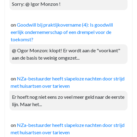
Sorry: @ Igor Monzon !
on
Goodwill bij praktijkovername (4): Is goodwill
eerlijk ondernemerschap of een drempel voor de
toekomst?
@ Ogor Monzon: klopt! Er wordt aan de "voorkant"
aan de basis te weinig omgezet...
on
NZa-bestuurder heeft slapeloze nachten door strijd
met huisartsen over tarieven
Er hoeft nog niet eens zo veel meer geld naar de eerste
lijn. Maar het...
on
NZa-bestuurder heeft slapeloze nachten door strijd
met huisartsen over tarieven