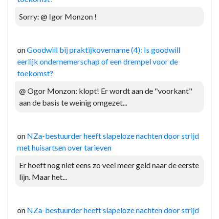
Sorry: @ Igor Monzon !
on
Goodwill bij praktijkovername (4): Is goodwill
eerlijk ondernemerschap of een drempel voor de
toekomst?
@ Ogor Monzon: klopt! Er wordt aan de "voorkant"
aan de basis te weinig omgezet...
on
NZa-bestuurder heeft slapeloze nachten door strijd
met huisartsen over tarieven
Er hoeft nog niet eens zo veel meer geld naar de eerste
lijn. Maar het...
on
NZa-bestuurder heeft slapeloze nachten door strijd