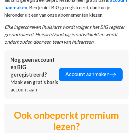
aanmaken
. Ben je niet BIG geregistreerd, dan kun je
hieronder uit een van onze abonnementen kiezen.
Elke ingeschreven (huis)arts wordt volgens het BIG register
gecontroleerd. HuisartsVandaag is ontwikkeld en wordt
onderhouden door een team van huisartsen.
Nog geen account
en BIG
Account aanmaken
geregistreerd?
Maak een gratis basis
account aan!
Ook onbeperkt premium
lezen?