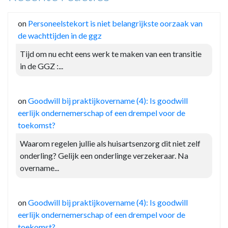
on
Personeelstekort is niet belangrijkste oorzaak van
de wachttijden in de ggz
Tijd om nu echt eens werk te maken van een transitie
in de GGZ :...
on
Goodwill bij praktijkovername (4): Is goodwill
eerlijk ondernemerschap of een drempel voor de
toekomst?
Waarom regelen jullie als huisartsenzorg dit niet zelf
onderling? Gelijk een onderlinge verzekeraar. Na
overname...
on
Goodwill bij praktijkovername (4): Is goodwill
eerlijk ondernemerschap of een drempel voor de
toekomst?