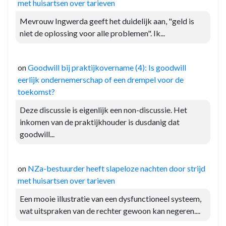
met huisartsen over tarieven
Mevrouw Ingwerda geeft het duidelijk aan, "geld is
niet de oplossing voor alle problemen". Ik...
on
Goodwill bij praktijkovername (4): Is goodwill
eerlijk ondernemerschap of een drempel voor de
toekomst?
Deze discussie is eigenlijk een non-discussie. Het
inkomen van de praktijkhouder is dusdanig dat
goodwill...
on
NZa-bestuurder heeft slapeloze nachten door strijd
met huisartsen over tarieven
Een mooie illustratie van een dysfunctioneel systeem,
wat uitspraken van de rechter gewoon kan negeren....