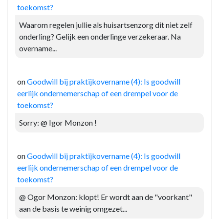
toekomst?
Waarom regelen jullie als huisartsenzorg dit niet zelf
onderling? Gelijk een onderlinge verzekeraar. Na
overname...
on
Goodwill bij praktijkovername (4): Is goodwill
eerlijk ondernemerschap of een drempel voor de
toekomst?
Sorry: @ Igor Monzon !
on
Goodwill bij praktijkovername (4): Is goodwill
eerlijk ondernemerschap of een drempel voor de
toekomst?
@ Ogor Monzon: klopt! Er wordt aan de "voorkant"
aan de basis te weinig omgezet...