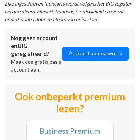
Elke ingeschreven (huis)arts wordt volgens het BIG register
gecontroleerd. HuisartsVandaag is ontwikkeld en wordt
onderhouden door een team van huisartsen.
Nog geen account
en BIG
Account aanmaken
geregistreerd?
Maak een gratis basis
account aan!
Ook onbeperkt premium
lezen?
Business Premium