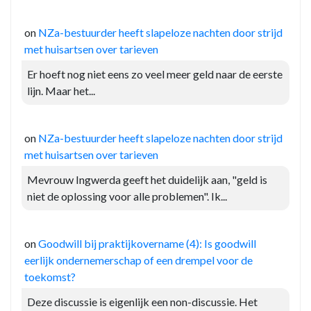
on
NZa-bestuurder heeft slapeloze nachten door strijd
met huisartsen over tarieven
Er hoeft nog niet eens zo veel meer geld naar de eerste
lijn. Maar het...
on
NZa-bestuurder heeft slapeloze nachten door strijd
met huisartsen over tarieven
Mevrouw Ingwerda geeft het duidelijk aan, "geld is
niet de oplossing voor alle problemen". Ik...
on
Goodwill bij praktijkovername (4): Is goodwill
eerlijk ondernemerschap of een drempel voor de
toekomst?
Deze discussie is eigenlijk een non-discussie. Het