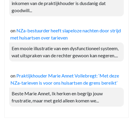
inkomen van de praktijkhouder is dusdanig dat
goodwill...
on
NZa-bestuurder heeft slapeloze nachten door strijd
met huisartsen over tarieven
Een mooie illustratie van een dysfunctioneel systeem,
wat uitspraken van de rechter gewoon kan negeren....
on
Praktijkhouder Marie Annet Vollebregt: ‘Met deze
NZa-tarieven is voor ons huisartsen de grens bereikt’
Beste Marie Annet, Ik herken en begrijp jouw
frustratie, maar met geld alleen komen we...