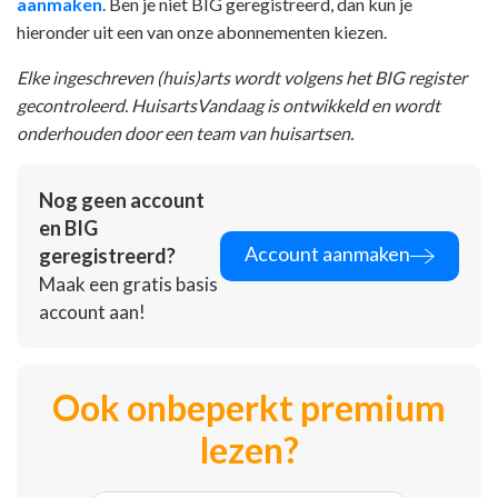
aanmaken
. Ben je niet BIG geregistreerd, dan kun je
hieronder uit een van onze abonnementen kiezen.
Elke ingeschreven (huis)arts wordt volgens het BIG register
gecontroleerd. HuisartsVandaag is ontwikkeld en wordt
onderhouden door een team van huisartsen.
Nog geen account
en BIG
Account aanmaken
geregistreerd?
Maak een gratis basis
account aan!
Ook onbeperkt premium
lezen?