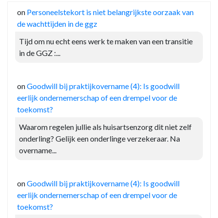
on
Personeelstekort is niet belangrijkste oorzaak van
de wachttijden in de ggz
Tijd om nu echt eens werk te maken van een transitie
in de GGZ :...
on
Goodwill bij praktijkovername (4): Is goodwill
eerlijk ondernemerschap of een drempel voor de
toekomst?
Waarom regelen jullie als huisartsenzorg dit niet zelf
onderling? Gelijk een onderlinge verzekeraar. Na
overname...
on
Goodwill bij praktijkovername (4): Is goodwill
eerlijk ondernemerschap of een drempel voor de
toekomst?