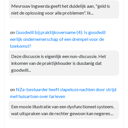
Mevrouw Ingwerda geeft het duidelijk aan, "geld is
niet de oplossing voor alle problemen". Ik...
on
Goodwill bij praktijkovername (4): Is goodwill
eerlijk ondernemerschap of een drempel voor de
toekomst?
Deze discussie is eigenlijk een non-discussie. Het
inkomen van de praktijkhouder is dusdanig dat
goodwill...
on
NZa-bestuurder heeft slapeloze nachten door strijd
met huisartsen over tarieven
Een mooie illustratie van een dysfunctioneel systeem,
wat uitspraken van de rechter gewoon kan negeren....