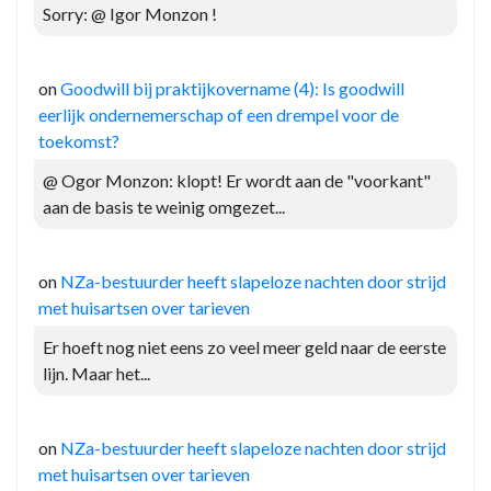
Sorry: @ Igor Monzon !
on
Goodwill bij praktijkovername (4): Is goodwill
eerlijk ondernemerschap of een drempel voor de
toekomst?
@ Ogor Monzon: klopt! Er wordt aan de "voorkant"
aan de basis te weinig omgezet...
on
NZa-bestuurder heeft slapeloze nachten door strijd
met huisartsen over tarieven
Er hoeft nog niet eens zo veel meer geld naar de eerste
lijn. Maar het...
on
NZa-bestuurder heeft slapeloze nachten door strijd
met huisartsen over tarieven