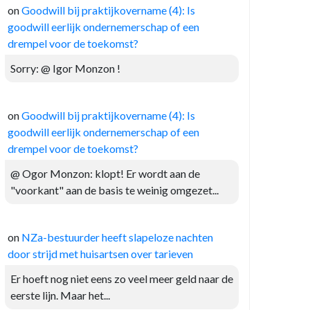
on
Goodwill bij praktijkovername (4): Is
goodwill eerlijk ondernemerschap of een
drempel voor de toekomst?
Sorry: @ Igor Monzon !
on
Goodwill bij praktijkovername (4): Is
goodwill eerlijk ondernemerschap of een
drempel voor de toekomst?
@ Ogor Monzon: klopt! Er wordt aan de
"voorkant" aan de basis te weinig omgezet...
on
NZa-bestuurder heeft slapeloze nachten
door strijd met huisartsen over tarieven
Er hoeft nog niet eens zo veel meer geld naar de
eerste lijn. Maar het...