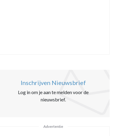
Inschrijven Nieuwsbrief
Log in om je aan te melden voor de
nieuwsbrief.
Advertentie