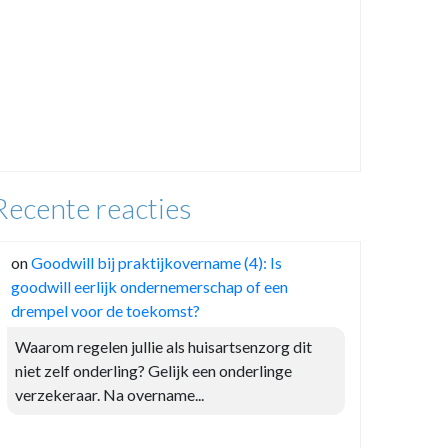
Recente reacties
on
Goodwill bij praktijkovername (4): Is
goodwill eerlijk ondernemerschap of een
drempel voor de toekomst?
Waarom regelen jullie als huisartsenzorg dit
niet zelf onderling? Gelijk een onderlinge
verzekeraar. Na overname...