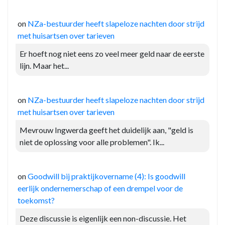
on
NZa-bestuurder heeft slapeloze nachten door strijd
met huisartsen over tarieven
Er hoeft nog niet eens zo veel meer geld naar de eerste
lijn. Maar het...
on
NZa-bestuurder heeft slapeloze nachten door strijd
met huisartsen over tarieven
Mevrouw Ingwerda geeft het duidelijk aan, "geld is
niet de oplossing voor alle problemen". Ik...
on
Goodwill bij praktijkovername (4): Is goodwill
eerlijk ondernemerschap of een drempel voor de
toekomst?
Deze discussie is eigenlijk een non-discussie. Het