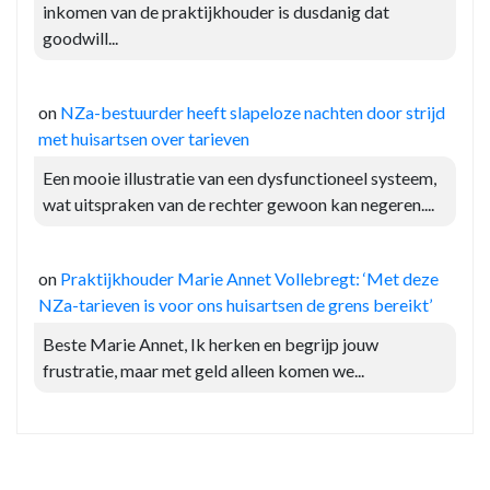
inkomen van de praktijkhouder is dusdanig dat
goodwill...
on
NZa-bestuurder heeft slapeloze nachten door strijd
met huisartsen over tarieven
Een mooie illustratie van een dysfunctioneel systeem,
wat uitspraken van de rechter gewoon kan negeren....
on
Praktijkhouder Marie Annet Vollebregt: ‘Met deze
NZa-tarieven is voor ons huisartsen de grens bereikt’
Beste Marie Annet, Ik herken en begrijp jouw
frustratie, maar met geld alleen komen we...