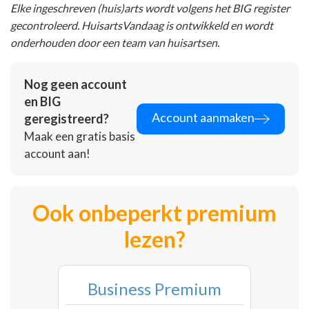
Elke ingeschreven (huis)arts wordt volgens het BIG register
gecontroleerd. HuisartsVandaag is ontwikkeld en wordt
onderhouden door een team van huisartsen.
Nog geen account
en BIG
Account aanmaken
geregistreerd?
Maak een gratis basis
account aan!
Ook onbeperkt premium
lezen?
Business Premium