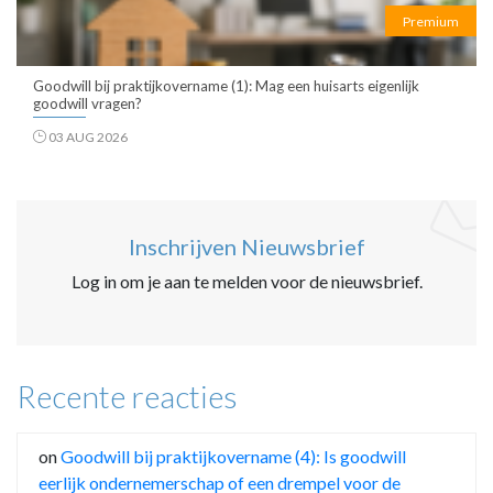
Premium
Goodwill bij praktijkovername (1): Mag een huisarts eigenlijk
goodwill vragen?
03 AUG 2026
Inschrijven Nieuwsbrief
Log in om je aan te melden voor de nieuwsbrief.
Recente reacties
on
Goodwill bij praktijkovername (4): Is goodwill
eerlijk ondernemerschap of een drempel voor de