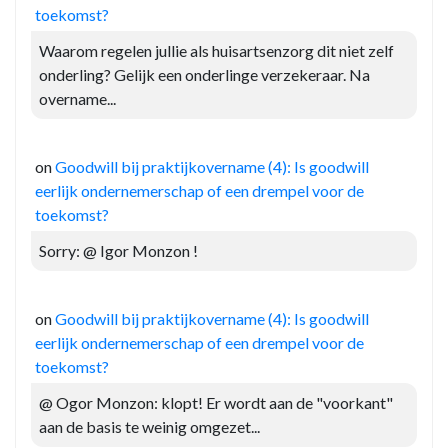
toekomst?
Waarom regelen jullie als huisartsenzorg dit niet zelf
onderling? Gelijk een onderlinge verzekeraar. Na
overname...
on
Goodwill bij praktijkovername (4): Is goodwill
eerlijk ondernemerschap of een drempel voor de
toekomst?
Sorry: @ Igor Monzon !
on
Goodwill bij praktijkovername (4): Is goodwill
eerlijk ondernemerschap of een drempel voor de
toekomst?
@ Ogor Monzon: klopt! Er wordt aan de "voorkant"
aan de basis te weinig omgezet...