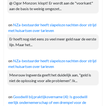
@ Ogor Monzon: klopt! Er wordt aan de "voorkant"
aan de basis te weinig omgezet...
on
NZa-bestuurder heeft slapeloze nachten door strijd
met huisartsen over tarieven
Er hoeft nog niet eens zo veel meer geld naar de eerste
lijn. Maar het...
on
NZa-bestuurder heeft slapeloze nachten door strijd
met huisartsen over tarieven
Mevrouw Ingwerda geeft het duidelijk aan, "geld is
niet de oplossing voor alle problemen". Ik...
on
Goodwill bij praktijkovername (4): Is goodwill
eerlijk ondernemerschap of een drempel voor de