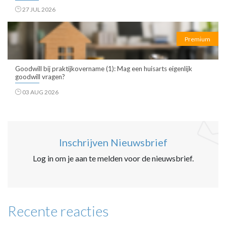
27 JUL 2026
Premium
Goodwill bij praktijkovername (1): Mag een huisarts eigenlijk
goodwill vragen?
03 AUG 2026
Inschrijven Nieuwsbrief
Log in om je aan te melden voor de nieuwsbrief.
Recente reacties