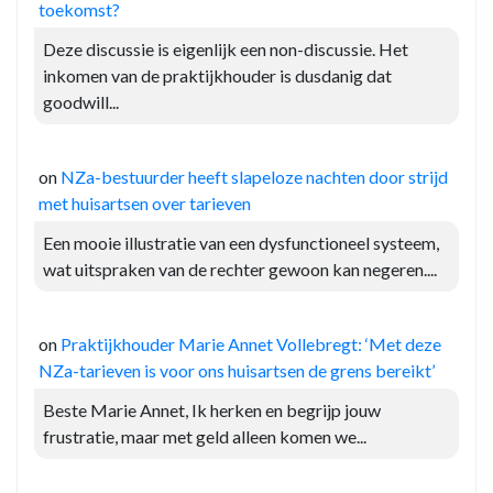
toekomst?
Deze discussie is eigenlijk een non-discussie. Het
inkomen van de praktijkhouder is dusdanig dat
goodwill...
on
NZa-bestuurder heeft slapeloze nachten door strijd
met huisartsen over tarieven
Een mooie illustratie van een dysfunctioneel systeem,
wat uitspraken van de rechter gewoon kan negeren....
on
Praktijkhouder Marie Annet Vollebregt: ‘Met deze
NZa-tarieven is voor ons huisartsen de grens bereikt’
Beste Marie Annet, Ik herken en begrijp jouw
frustratie, maar met geld alleen komen we...