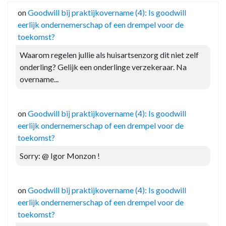
on
Goodwill bij praktijkovername (4): Is goodwill
eerlijk ondernemerschap of een drempel voor de
toekomst?
Waarom regelen jullie als huisartsenzorg dit niet zelf
onderling? Gelijk een onderlinge verzekeraar. Na
overname...
on
Goodwill bij praktijkovername (4): Is goodwill
eerlijk ondernemerschap of een drempel voor de
toekomst?
Sorry: @ Igor Monzon !
on
Goodwill bij praktijkovername (4): Is goodwill
eerlijk ondernemerschap of een drempel voor de
toekomst?