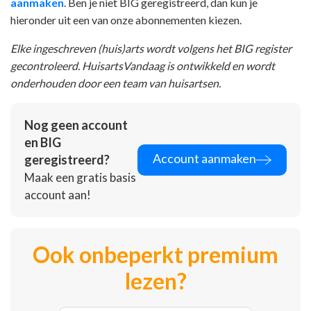
aanmaken
. Ben je niet BIG geregistreerd, dan kun je
hieronder uit een van onze abonnementen kiezen.
Elke ingeschreven (huis)arts wordt volgens het BIG register
gecontroleerd. HuisartsVandaag is ontwikkeld en wordt
onderhouden door een team van huisartsen.
Nog geen account
en BIG
Account aanmaken
geregistreerd?
Maak een gratis basis
account aan!
Ook onbeperkt premium
lezen?