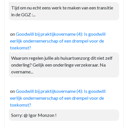
Tijd om nu echt eens werk te maken van een transitie
in de GGZ :...
on
Goodwill bij praktijkovername (4): Is goodwill
eerlijk ondernemerschap of een drempel voor de
toekomst?
Waarom regelen jullie als huisartsenzorg dit niet zelf
onderling? Gelijk een onderlinge verzekeraar. Na
overname...
on
Goodwill bij praktijkovername (4): Is goodwill
eerlijk ondernemerschap of een drempel voor de
toekomst?
Sorry: @ Igor Monzon !