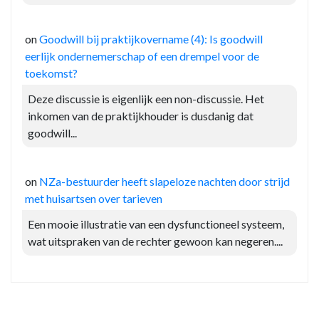
on
Goodwill bij praktijkovername (4): Is goodwill
eerlijk ondernemerschap of een drempel voor de
toekomst?
Deze discussie is eigenlijk een non-discussie. Het
inkomen van de praktijkhouder is dusdanig dat
goodwill...
on
NZa-bestuurder heeft slapeloze nachten door strijd
met huisartsen over tarieven
Een mooie illustratie van een dysfunctioneel systeem,
wat uitspraken van de rechter gewoon kan negeren....