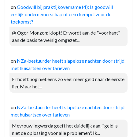
on
Goodwill bij praktijkovername (4): Is goodwill
eerlijk ondernemerschap of een drempel voor de
toekomst?
@ Ogor Monzon: klopt! Er wordt aan de "voorkant"
aan de basis te weinig omgezet...
on
NZa-bestuurder heeft slapeloze nachten door strijd
met huisartsen over tarieven
Er hoeft nog niet eens zo veel meer geld naar de eerste
lijn. Maar het...
on
NZa-bestuurder heeft slapeloze nachten door strijd
met huisartsen over tarieven
Mevrouw Ingwerda geeft het duidelijk aan, "geld is
niet de oplossing voor alle problemen". Ik...