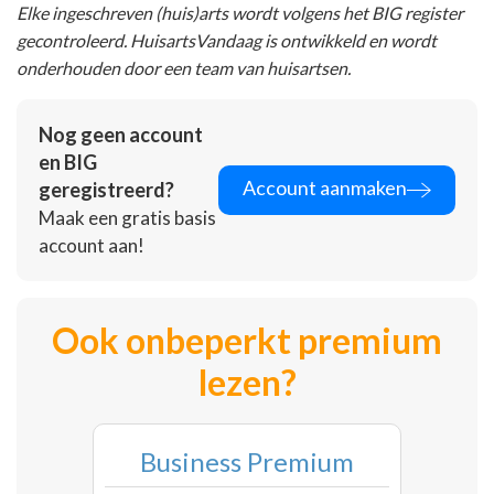
Elke ingeschreven (huis)arts wordt volgens het BIG register
gecontroleerd. HuisartsVandaag is ontwikkeld en wordt
onderhouden door een team van huisartsen.
Nog geen account
en BIG
Account aanmaken
geregistreerd?
Maak een gratis basis
account aan!
Ook onbeperkt premium
lezen?
Business Premium