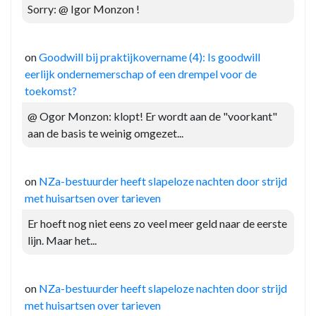
Sorry: @ Igor Monzon !
on
Goodwill bij praktijkovername (4): Is goodwill
eerlijk ondernemerschap of een drempel voor de
toekomst?
@ Ogor Monzon: klopt! Er wordt aan de "voorkant"
aan de basis te weinig omgezet...
on
NZa-bestuurder heeft slapeloze nachten door strijd
met huisartsen over tarieven
Er hoeft nog niet eens zo veel meer geld naar de eerste
lijn. Maar het...
on
NZa-bestuurder heeft slapeloze nachten door strijd
met huisartsen over tarieven