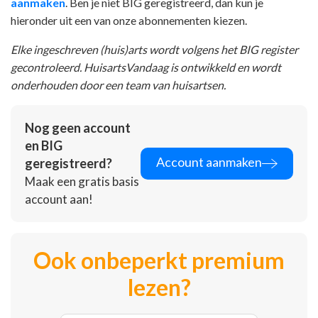
aanmaken
. Ben je niet BIG geregistreerd, dan kun je
hieronder uit een van onze abonnementen kiezen.
Elke ingeschreven (huis)arts wordt volgens het BIG register
gecontroleerd. HuisartsVandaag is ontwikkeld en wordt
onderhouden door een team van huisartsen.
Nog geen account
en BIG
Account aanmaken
geregistreerd?
Maak een gratis basis
account aan!
Ook onbeperkt premium
lezen?