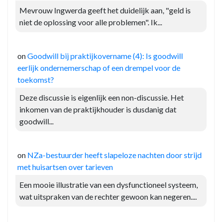
Mevrouw Ingwerda geeft het duidelijk aan, "geld is
niet de oplossing voor alle problemen". Ik...
on
Goodwill bij praktijkovername (4): Is goodwill
eerlijk ondernemerschap of een drempel voor de
toekomst?
Deze discussie is eigenlijk een non-discussie. Het
inkomen van de praktijkhouder is dusdanig dat
goodwill...
on
NZa-bestuurder heeft slapeloze nachten door strijd
met huisartsen over tarieven
Een mooie illustratie van een dysfunctioneel systeem,
wat uitspraken van de rechter gewoon kan negeren....