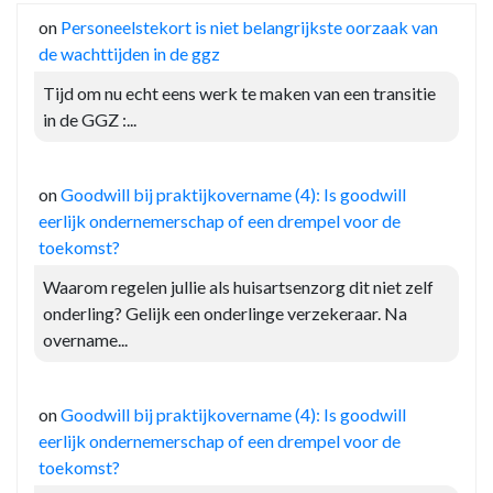
on
Personeelstekort is niet belangrijkste oorzaak van
de wachttijden in de ggz
Tijd om nu echt eens werk te maken van een transitie
in de GGZ :...
on
Goodwill bij praktijkovername (4): Is goodwill
eerlijk ondernemerschap of een drempel voor de
toekomst?
Waarom regelen jullie als huisartsenzorg dit niet zelf
onderling? Gelijk een onderlinge verzekeraar. Na
overname...
on
Goodwill bij praktijkovername (4): Is goodwill
eerlijk ondernemerschap of een drempel voor de
toekomst?