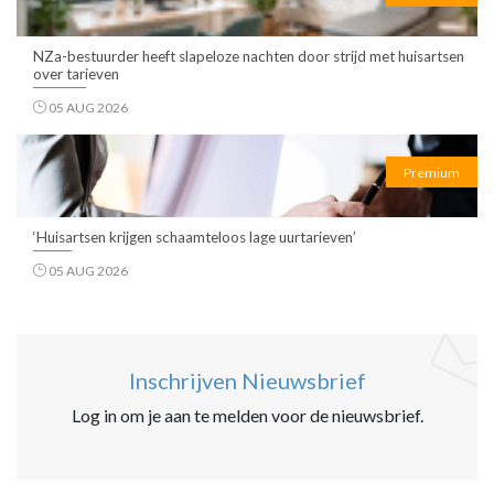
NZa-bestuurder heeft slapeloze nachten door strijd met huisartsen
over tarieven
05 AUG 2026
Premium
‘Huisartsen krijgen schaamteloos lage uurtarieven’
05 AUG 2026
Inschrijven Nieuwsbrief
Log in om je aan te melden voor de nieuwsbrief.