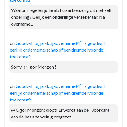
Waarom regelen jullie als huisartsenzorg dit niet zelf
onderling? Gelijk een onderlinge verzekeraar. Na
overname...
on
Goodwill bij praktijkovername (4): Is goodwill
eerlijk ondernemerschap of een drempel voor de
toekomst?
Sorry: @ Igor Monzon !
on
Goodwill bij praktijkovername (4): Is goodwill
eerlijk ondernemerschap of een drempel voor de
toekomst?
@ Ogor Monzon: klopt! Er wordt aan de "voorkant"
aan de basis te weinig omgezet...