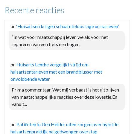
Recente reacties
on
‘Huisartsen krijgen schaamteloos lage uurtarieven’
“In wat voor maatschappij leven we als voor het
repareren van een fiets een hoger...
on
Huisarts Lenthe vergelijkt strijd om
huisartsentarieven met een brandblusser met
onvoldoende water
Prima commentaar. Wat mij verbaast is het uitblijven
van maatschappelijke reacties over deze kwestie.En
vanuit...
on
Patiënten in Den Helder uiten zorgen over hybride
huisartsenpraktijk na gedwongen overstap