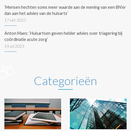
‘Mensen hechten soms meer waarde aan de mening van een BN’er
dan aan het advies van de huisarts’
17 okt 2023
Anton Maes: ‘Huisartsen geven helder advies over triagering bij
coördinatie acute zorg’
14 jul 2023
Categorieën