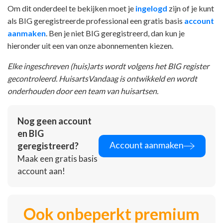
Om dit onderdeel te bekijken moet je
ingelogd
zijn of je kunt
als BIG geregistreerde professional een gratis basis
account
aanmaken
. Ben je niet BIG geregistreerd, dan kun je
hieronder uit een van onze abonnementen kiezen.
Elke ingeschreven (huis)arts wordt volgens het BIG register
gecontroleerd. HuisartsVandaag is ontwikkeld en wordt
onderhouden door een team van huisartsen.
Nog geen account
en BIG
Account aanmaken
geregistreerd?
Maak een gratis basis
account aan!
Ook onbeperkt premium