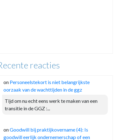
Recente reacties
on
Personeelstekort is niet belangrijkste
oorzaak van de wachttijden in de ggz
Tijd om nu echt eens werk te maken van een
transitie in de GGZ :...
on
Goodwill bij praktijkovername (4): Is
goodwill eerlijk ondernemerschap of een