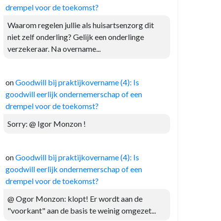
drempel voor de toekomst?
Waarom regelen jullie als huisartsenzorg dit
niet zelf onderling? Gelijk een onderlinge
verzekeraar. Na overname...
on
Goodwill bij praktijkovername (4): Is
goodwill eerlijk ondernemerschap of een
drempel voor de toekomst?
Sorry: @ Igor Monzon !
on
Goodwill bij praktijkovername (4): Is
goodwill eerlijk ondernemerschap of een
drempel voor de toekomst?
@ Ogor Monzon: klopt! Er wordt aan de
"voorkant" aan de basis te weinig omgezet...