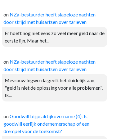
on
NZa-bestuurder heeft slapeloze nachten
door strijd met huisartsen over tarieven
Er hoeft nog niet eens zo veel meer geld naar de
eerste lijn. Maar het...
on
NZa-bestuurder heeft slapeloze nachten
door strijd met huisartsen over tarieven
Mevrouw Ingwerda geeft het duidelijk aan,
"geld is niet de oplossing voor alle problemen".
Ik...
on
Goodwill bij praktijkovername (4): Is
goodwill eerlijk ondernemerschap of een
drempel voor de toekomst?