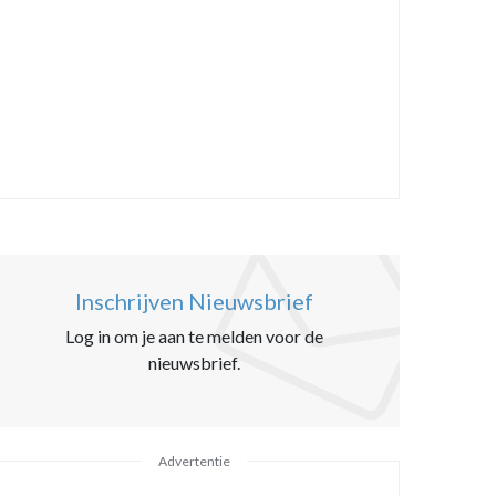
Inschrijven Nieuwsbrief
Log in om je aan te melden voor de
nieuwsbrief.
Advertentie