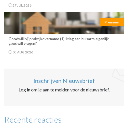
27 JUL 2026
Premium
Goodwill bij praktijkovername (1): Mag een huisarts eigenlijk
goodwill vragen?
03 AUG 2026
Inschrijven Nieuwsbrief
Log in om je aan te melden voor de nieuwsbrief.
Recente reacties