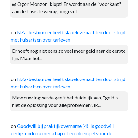
@ Ogor Monzon: klopt! Er wordt aan de "voorkant"
aan de basis te weinig omgezet...
on
NZa-bestuurder heeft slapeloze nachten door strijd
met huisartsen over tarieven
Er hoeft nog niet eens zo veel meer geld naar de eerste
lijn. Maar het...
on
NZa-bestuurder heeft slapeloze nachten door strijd
met huisartsen over tarieven
Mevrouw Ingwerda geeft het duidelijk aan, "geld is
niet de oplossing voor alle problemen". Ik...
on
Goodwill bij praktijkovername (4): Is goodwill
eerlijk ondernemerschap of een drempel voor de