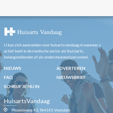
U kun zich aanmelden voor huisartsvandaag.nl wanneer u
actief bent in de medische sector als (huis)arts,
belangstellenden of als ondersteunend personeel.
NIEUWS
ADVERTEREN
FAQ
NIEUWSBRIEF
SCHRIJF JE NU IN
HuisartsVandaag
Phoenixweg 43, 9641KS Veendam