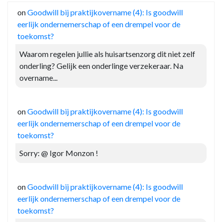
on
Goodwill bij praktijkovername (4): Is goodwill
eerlijk ondernemerschap of een drempel voor de
toekomst?
Waarom regelen jullie als huisartsenzorg dit niet zelf
onderling? Gelijk een onderlinge verzekeraar. Na
overname...
on
Goodwill bij praktijkovername (4): Is goodwill
eerlijk ondernemerschap of een drempel voor de
toekomst?
Sorry: @ Igor Monzon !
on
Goodwill bij praktijkovername (4): Is goodwill
eerlijk ondernemerschap of een drempel voor de
toekomst?