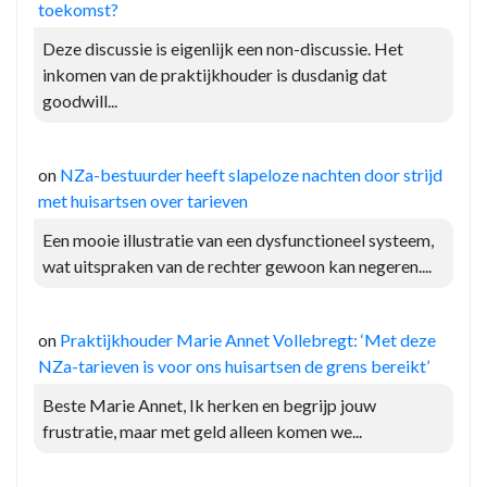
toekomst?
Deze discussie is eigenlijk een non-discussie. Het
inkomen van de praktijkhouder is dusdanig dat
goodwill...
on
NZa-bestuurder heeft slapeloze nachten door strijd
met huisartsen over tarieven
Een mooie illustratie van een dysfunctioneel systeem,
wat uitspraken van de rechter gewoon kan negeren....
on
Praktijkhouder Marie Annet Vollebregt: ‘Met deze
NZa-tarieven is voor ons huisartsen de grens bereikt’
Beste Marie Annet, Ik herken en begrijp jouw
frustratie, maar met geld alleen komen we...