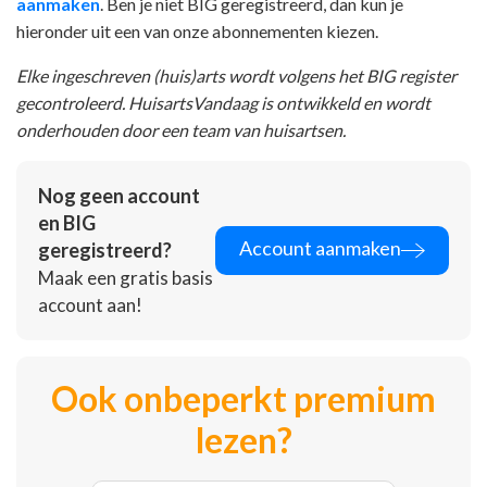
aanmaken
. Ben je niet BIG geregistreerd, dan kun je
hieronder uit een van onze abonnementen kiezen.
Elke ingeschreven (huis)arts wordt volgens het BIG register
gecontroleerd. HuisartsVandaag is ontwikkeld en wordt
onderhouden door een team van huisartsen.
Nog geen account
en BIG
Account aanmaken
geregistreerd?
Maak een gratis basis
account aan!
Ook onbeperkt premium
lezen?