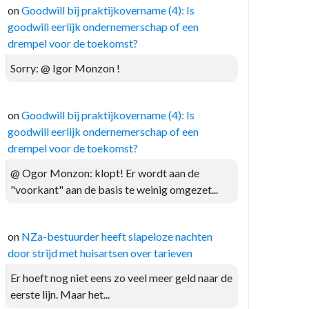
on
Goodwill bij praktijkovername (4): Is
goodwill eerlijk ondernemerschap of een
drempel voor de toekomst?
Sorry: @ Igor Monzon !
on
Goodwill bij praktijkovername (4): Is
goodwill eerlijk ondernemerschap of een
drempel voor de toekomst?
@ Ogor Monzon: klopt! Er wordt aan de
"voorkant" aan de basis te weinig omgezet...
on
NZa-bestuurder heeft slapeloze nachten
door strijd met huisartsen over tarieven
Er hoeft nog niet eens zo veel meer geld naar de
eerste lijn. Maar het...