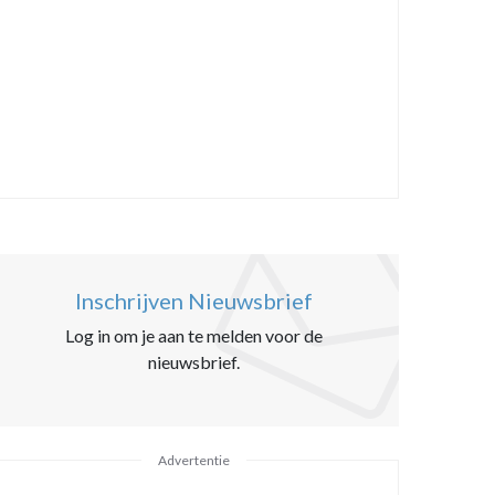
Inschrijven Nieuwsbrief
Log in om je aan te melden voor de
nieuwsbrief.
Advertentie