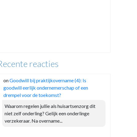
Recente reacties
on
Goodwill bij praktijkovername (4): Is
goodwill eerlijk ondernemerschap of een
drempel voor de toekomst?
Waarom regelen jullie als huisartsenzorg dit
niet zelf onderling? Gelijk een onderlinge
verzekeraar. Na overname...