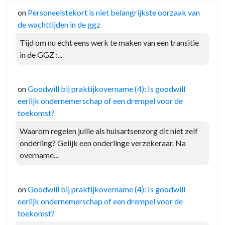
on
Personeelstekort is niet belangrijkste oorzaak van
de wachttijden in de ggz
Tijd om nu echt eens werk te maken van een transitie
in de GGZ :...
on
Goodwill bij praktijkovername (4): Is goodwill
eerlijk ondernemerschap of een drempel voor de
toekomst?
Waarom regelen jullie als huisartsenzorg dit niet zelf
onderling? Gelijk een onderlinge verzekeraar. Na
overname...
on
Goodwill bij praktijkovername (4): Is goodwill
eerlijk ondernemerschap of een drempel voor de
toekomst?