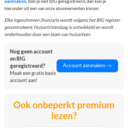
aanmaken
. Ben je niet BIG geregistreerd, dan kun je
hieronder uit een van onze abonnementen kiezen.
Elke ingeschreven (huis)arts wordt volgens het BIG register
gecontroleerd. HuisartsVandaag is ontwikkeld en wordt
onderhouden door een team van huisartsen.
Nog geen account
en BIG
Account aanmaken
geregistreerd?
Maak een gratis basis
account aan!
Ook onbeperkt premium
lezen?