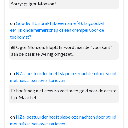
Sorry: @ Igor Monzon !
on
Goodwill bij praktijkovername (4): Is goodwill
eerlijk ondernemerschap of een drempel voor de
toekomst?
@ Ogor Monzon: klopt! Er wordt aan de "voorkant"
aan de basis te weinig omgezet...
on
NZa-bestuurder heeft slapeloze nachten door strijd
met huisartsen over tarieven
Er hoeft nog niet eens zo veel meer geld naar de eerste
lijn. Maar het...
on
NZa-bestuurder heeft slapeloze nachten door strijd
met huisartsen over tarieven