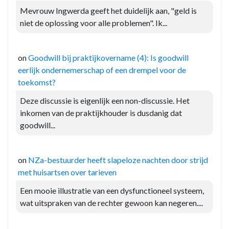
Mevrouw Ingwerda geeft het duidelijk aan, "geld is
niet de oplossing voor alle problemen". Ik...
on
Goodwill bij praktijkovername (4): Is goodwill
eerlijk ondernemerschap of een drempel voor de
toekomst?
Deze discussie is eigenlijk een non-discussie. Het
inkomen van de praktijkhouder is dusdanig dat
goodwill...
on
NZa-bestuurder heeft slapeloze nachten door strijd
met huisartsen over tarieven
Een mooie illustratie van een dysfunctioneel systeem,
wat uitspraken van de rechter gewoon kan negeren....