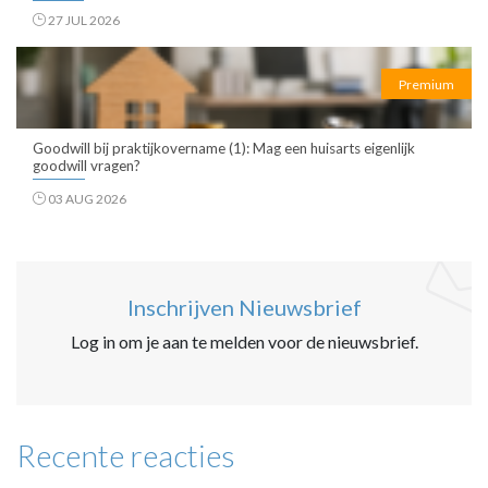
27 JUL 2026
Premium
Goodwill bij praktijkovername (1): Mag een huisarts eigenlijk
goodwill vragen?
03 AUG 2026
Inschrijven Nieuwsbrief
Log in om je aan te melden voor de nieuwsbrief.
Recente reacties