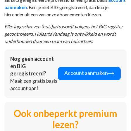
aanmaken
. Ben je niet BIG geregistreerd, dan kun je
hieronder uit een van onze abonnementen kiezen.
Elke ingeschreven (huis)arts wordt volgens het BIG register
gecontroleerd. HuisartsVandaag is ontwikkeld en wordt
onderhouden door een team van huisartsen.
Nog geen account
en BIG
Account aanmaken
geregistreerd?
Maak een gratis basis
account aan!
Ook onbeperkt premium
lezen?