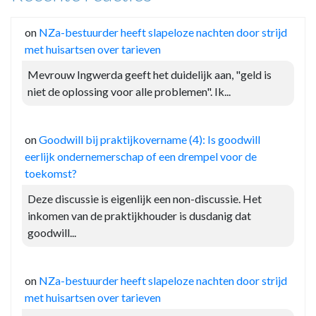
on
NZa-bestuurder heeft slapeloze nachten door strijd
met huisartsen over tarieven
Mevrouw Ingwerda geeft het duidelijk aan, "geld is
niet de oplossing voor alle problemen". Ik...
on
Goodwill bij praktijkovername (4): Is goodwill
eerlijk ondernemerschap of een drempel voor de
toekomst?
Deze discussie is eigenlijk een non-discussie. Het
inkomen van de praktijkhouder is dusdanig dat
goodwill...
on
NZa-bestuurder heeft slapeloze nachten door strijd
met huisartsen over tarieven