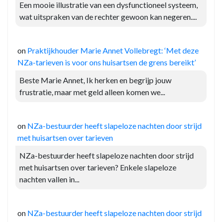
Een mooie illustratie van een dysfunctioneel systeem,
wat uitspraken van de rechter gewoon kan negeren....
on
Praktijkhouder Marie Annet Vollebregt: ‘Met deze
NZa-tarieven is voor ons huisartsen de grens bereikt’
Beste Marie Annet, Ik herken en begrijp jouw
frustratie, maar met geld alleen komen we...
on
NZa-bestuurder heeft slapeloze nachten door strijd
met huisartsen over tarieven
NZa-bestuurder heeft slapeloze nachten door strijd
met huisartsen over tarieven? Enkele slapeloze
nachten vallen in...
on
NZa-bestuurder heeft slapeloze nachten door strijd