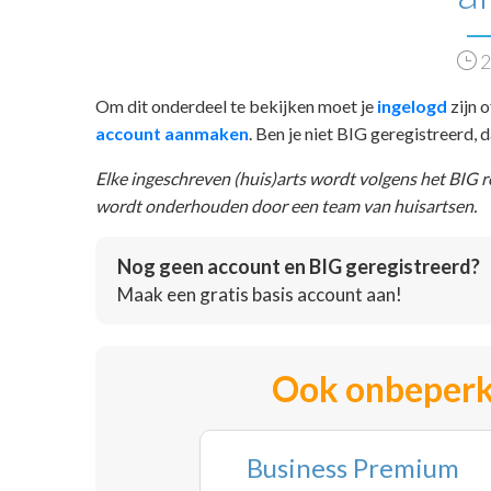
2
Om dit onderdeel te bekijken moet je
ingelogd
zijn o
account aanmaken
. Ben je niet BIG geregistreerd,
Elke ingeschreven (huis)arts wordt volgens het BIG 
wordt onderhouden door een team van huisartsen.
Nog geen account en BIG geregistreerd?
Maak een gratis basis account aan!
Ook onbeperk
Business Premium