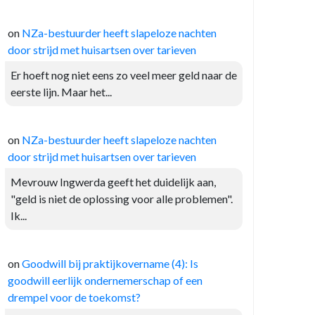
on
NZa-bestuurder heeft slapeloze nachten
door strijd met huisartsen over tarieven
Er hoeft nog niet eens zo veel meer geld naar de
eerste lijn. Maar het...
on
NZa-bestuurder heeft slapeloze nachten
door strijd met huisartsen over tarieven
Mevrouw Ingwerda geeft het duidelijk aan,
"geld is niet de oplossing voor alle problemen".
Ik...
on
Goodwill bij praktijkovername (4): Is
goodwill eerlijk ondernemerschap of een
drempel voor de toekomst?