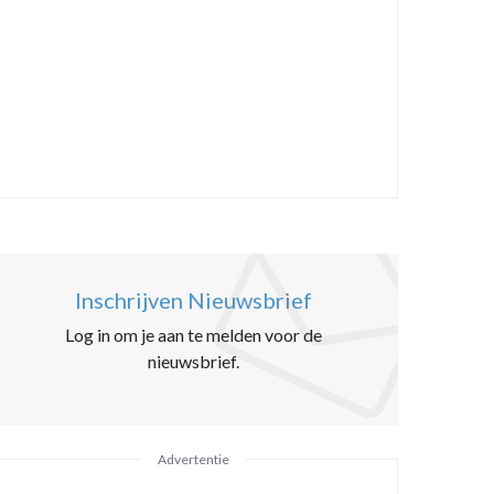
Inschrijven Nieuwsbrief
Log in om je aan te melden voor de
nieuwsbrief.
Advertentie