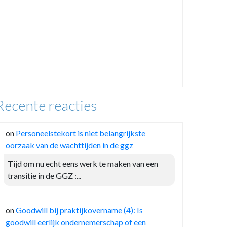
Recente reacties
on
Personeelstekort is niet belangrijkste
oorzaak van de wachttijden in de ggz
Tijd om nu echt eens werk te maken van een
transitie in de GGZ :...
on
Goodwill bij praktijkovername (4): Is
goodwill eerlijk ondernemerschap of een