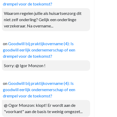
drempel voor de toekomst?
Waarom regelen jullie als huisartsenzorg dit
niet zelf onderling? Gelijk een onderlinge
verzekeraar. Na overname...
on
Goodwill bij praktijkovername (4): Is
goodwill eerlijk ondernemerschap of een
drempel voor de toekomst?
Sorry: @ Igor Monzon !
on
Goodwill bij praktijkovername (4): Is
goodwill eerlijk ondernemerschap of een
drempel voor de toekomst?
@ Ogor Monzon: klopt! Er wordt aan de
"voorkant" aan de basis te weinig omgezet...