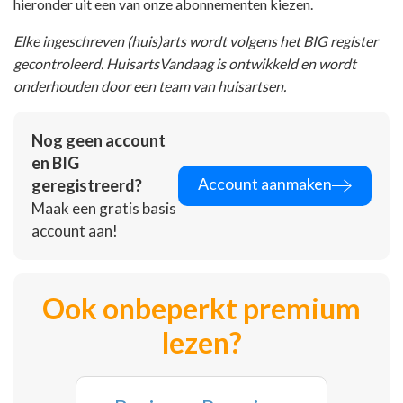
hieronder uit een van onze abonnementen kiezen.
Elke ingeschreven (huis)arts wordt volgens het BIG register
gecontroleerd. HuisartsVandaag is ontwikkeld en wordt
onderhouden door een team van huisartsen.
Nog geen account
en BIG
Account aanmaken
geregistreerd?
Maak een gratis basis
account aan!
Ook onbeperkt premium
lezen?