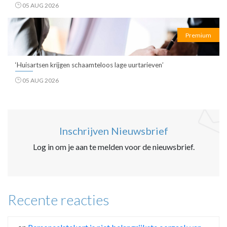
05 AUG 2026
Premium
‘Huisartsen krijgen schaamteloos lage uurtarieven’
05 AUG 2026
Inschrijven Nieuwsbrief
Log in om je aan te melden voor de nieuwsbrief.
Recente reacties