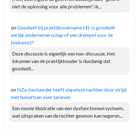
niet de oplossing voor alle problemen". Ik...
on
Goodwill bij praktijkovername (4): Is goodwill
eerlijk ondernemerschap of een drempel voor de
toekomst?
Deze discussie is eigenlijk een non-discussie. Het
inkomen van de praktijkhouder is dusdanig dat
goodwill...
on
NZa-bestuurder heeft slapeloze nachten door strijd
met huisartsen over tarieven
Een mooie illustratie van een dysfunctioneel systeem,
wat uitspraken van de rechter gewoon kan negeren....