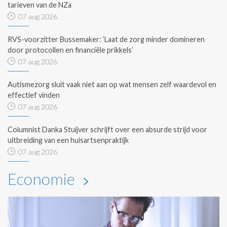
tarieven van de NZa
07 aug 2026
RVS-voorzitter Bussemaker: ‘Laat de zorg minder domineren
door protocollen en financiële prikkels’
07 aug 2026
Autismezorg sluit vaak niet aan op wat mensen zelf waardevol en
effectief vinden
07 aug 2026
Columnist Danka Stuijver schrijft over een absurde strijd voor
uitbreiding van een huisartsenpraktijk
07 aug 2026
Economie