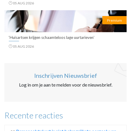
05 AUG 2026
Premium
‘Huisartsen krijgen schaamteloos lage uurtarieven’
05 AUG 2026
Inschrijven Nieuwsbrief
Log in om je aan te melden voor de nieuwsbrief.
Recente reacties