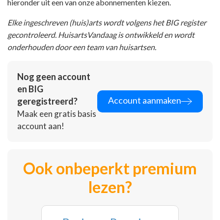
hieronder uit een van onze abonnementen kiezen.
Elke ingeschreven (huis)arts wordt volgens het BIG register
gecontroleerd. HuisartsVandaag is ontwikkeld en wordt
onderhouden door een team van huisartsen.
Nog geen account
en BIG
Account aanmaken
geregistreerd?
Maak een gratis basis
account aan!
Ook onbeperkt premium
lezen?