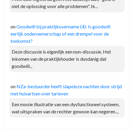
niet de oplossing voor alle problemen". Ik...
on
Goodwill bij praktijkovername (4): Is goodwill
eerlijk ondernemerschap of een drempel voor de
toekomst?
Deze discussie is eigenlijk een non-discussie. Het
inkomen van de praktijkhouder is dusdanig dat
goodwill...
on
NZa-bestuurder heeft slapeloze nachten door strijd
met huisartsen over tarieven
Een mooie illustratie van een dysfunctioneel systeem,
wat uitspraken van de rechter gewoon kan negeren....