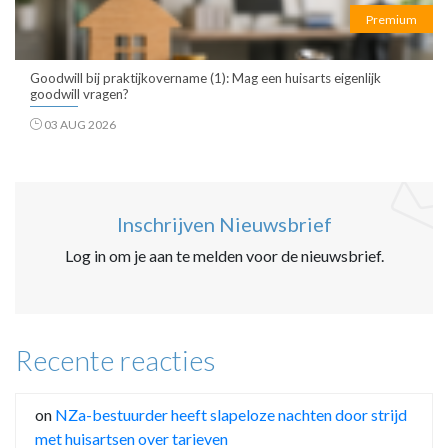
Premium
Goodwill bij praktijkovername (1): Mag een huisarts eigenlijk
goodwill vragen?
03 AUG 2026
Inschrijven Nieuwsbrief
Log in om je aan te melden voor de nieuwsbrief.
Recente reacties
on
NZa-bestuurder heeft slapeloze nachten door strijd
met huisartsen over tarieven