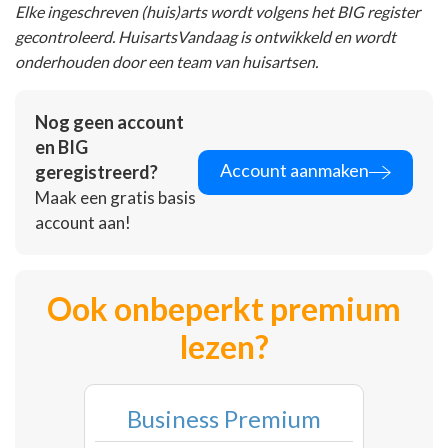
Elke ingeschreven (huis)arts wordt volgens het BIG register
gecontroleerd. HuisartsVandaag is ontwikkeld en wordt
onderhouden door een team van huisartsen.
Nog geen account
en BIG
Account aanmaken
geregistreerd?
Maak een gratis basis
account aan!
Ook onbeperkt premium
lezen?
Business Premium