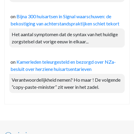
on
Bijna 300 huisartsen in Signal waarschuwen: de
bekostiging van achterstandspraktijken schiet tekort
Het aantal symptomen dat de syntax van het huidige
zorgstelsel dat vorige eeuw in elkaar...
on
Kamerleden teleurgesteld en bezorgd over NZa-
besluit over herziene huisartsentarieven
Verantwoordelijkheid nemen? Ho maar ! De volgende
“copy-paste-minister” zit weer in het zadel.