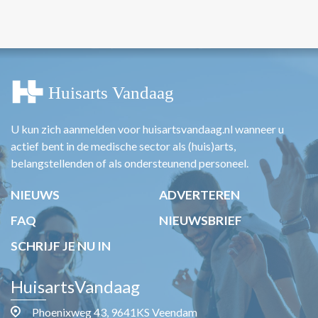
U kun zich aanmelden voor huisartsvandaag.nl wanneer u
actief bent in de medische sector als (huis)arts,
belangstellenden of als ondersteunend personeel.
NIEUWS
ADVERTEREN
FAQ
NIEUWSBRIEF
SCHRIJF JE NU IN
HuisartsVandaag
Phoenixweg 43, 9641KS Veendam