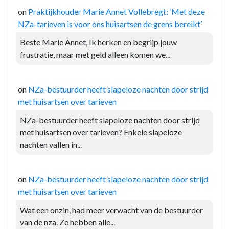
on
Praktijkhouder Marie Annet Vollebregt: ‘Met deze
NZa-tarieven is voor ons huisartsen de grens bereikt’
Beste Marie Annet, Ik herken en begrijp jouw
frustratie, maar met geld alleen komen we...
on
NZa-bestuurder heeft slapeloze nachten door strijd
met huisartsen over tarieven
NZa-bestuurder heeft slapeloze nachten door strijd
met huisartsen over tarieven? Enkele slapeloze
nachten vallen in...
on
NZa-bestuurder heeft slapeloze nachten door strijd
met huisartsen over tarieven
Wat een onzin, had meer verwacht van de bestuurder
van de nza. Ze hebben alle...