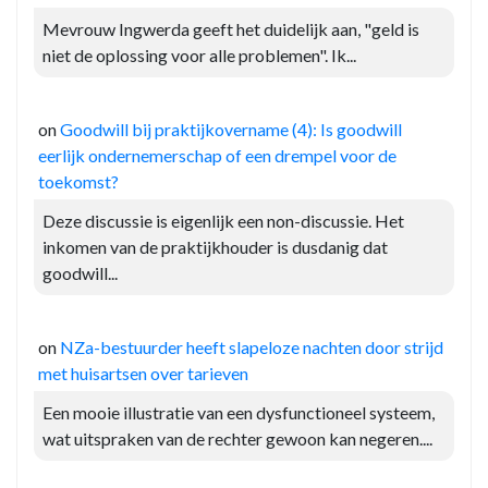
Mevrouw Ingwerda geeft het duidelijk aan, "geld is
niet de oplossing voor alle problemen". Ik...
on
Goodwill bij praktijkovername (4): Is goodwill
eerlijk ondernemerschap of een drempel voor de
toekomst?
Deze discussie is eigenlijk een non-discussie. Het
inkomen van de praktijkhouder is dusdanig dat
goodwill...
on
NZa-bestuurder heeft slapeloze nachten door strijd
met huisartsen over tarieven
Een mooie illustratie van een dysfunctioneel systeem,
wat uitspraken van de rechter gewoon kan negeren....