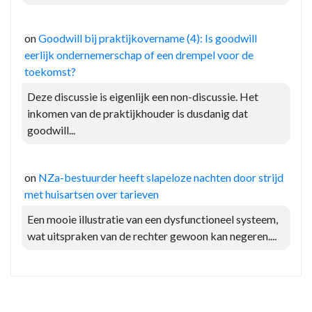
on
Goodwill bij praktijkovername (4): Is goodwill
eerlijk ondernemerschap of een drempel voor de
toekomst?
Deze discussie is eigenlijk een non-discussie. Het
inkomen van de praktijkhouder is dusdanig dat
goodwill...
on
NZa-bestuurder heeft slapeloze nachten door strijd
met huisartsen over tarieven
Een mooie illustratie van een dysfunctioneel systeem,
wat uitspraken van de rechter gewoon kan negeren....