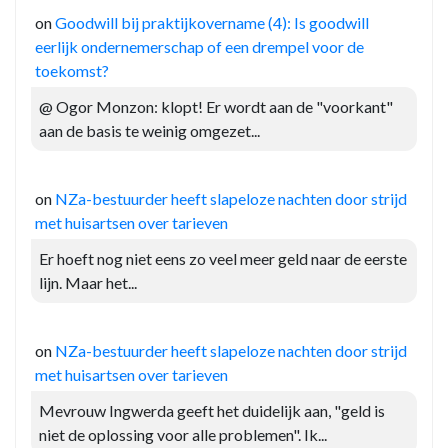
on
Goodwill bij praktijkovername (4): Is goodwill
eerlijk ondernemerschap of een drempel voor de
toekomst?
@ Ogor Monzon: klopt! Er wordt aan de "voorkant"
aan de basis te weinig omgezet...
on
NZa-bestuurder heeft slapeloze nachten door strijd
met huisartsen over tarieven
Er hoeft nog niet eens zo veel meer geld naar de eerste
lijn. Maar het...
on
NZa-bestuurder heeft slapeloze nachten door strijd
met huisartsen over tarieven
Mevrouw Ingwerda geeft het duidelijk aan, "geld is
niet de oplossing voor alle problemen". Ik...