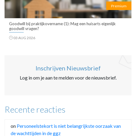
Premium
Goodwill bij praktijkovername (1): Mag een huisarts eigenlijk
goodwill vragen?
03 AUG 2026
Inschrijven Nieuwsbrief
Log in om je aan te melden voor de nieuwsbrief.
Recente reacties
on
Personeelstekort is niet belangrijkste oorzaak van
de wachttijden in de ggz