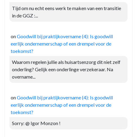
Tijd om nu echt eens werk te maken van een transitie
in de GGZ :...
on
Goodwill bij praktijkovername (4): Is goodwill
eerlijk ondernemerschap of een drempel voor de
toekomst?
Waarom regelen jullie als huisartsenzorg dit niet zelf
onderling? Gelijk een onderlinge verzekeraar. Na
overname...
on
Goodwill bij praktijkovername (4): Is goodwill
eerlijk ondernemerschap of een drempel voor de
toekomst?
Sorry: @ Igor Monzon !