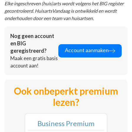
Elke ingeschreven (huis)arts wordt volgens het BIG register
gecontroleerd. HuisartsVandaag is ontwikkeld en wordt
onderhouden door een team van huisartsen.
Nog geen account
en BIG
Account aanmaken
geregistreerd?
Maak een gratis basis
account aan!
Ook onbeperkt premium
lezen?
Business Premium