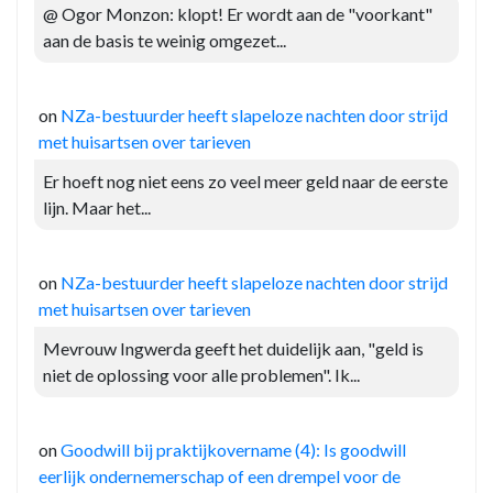
@ Ogor Monzon: klopt! Er wordt aan de "voorkant"
aan de basis te weinig omgezet...
on
NZa-bestuurder heeft slapeloze nachten door strijd
met huisartsen over tarieven
Er hoeft nog niet eens zo veel meer geld naar de eerste
lijn. Maar het...
on
NZa-bestuurder heeft slapeloze nachten door strijd
met huisartsen over tarieven
Mevrouw Ingwerda geeft het duidelijk aan, "geld is
niet de oplossing voor alle problemen". Ik...
on
Goodwill bij praktijkovername (4): Is goodwill
eerlijk ondernemerschap of een drempel voor de