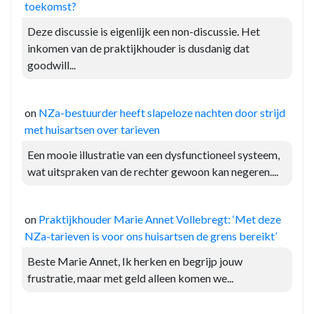
toekomst?
Deze discussie is eigenlijk een non-discussie. Het
inkomen van de praktijkhouder is dusdanig dat
goodwill...
on
NZa-bestuurder heeft slapeloze nachten door strijd
met huisartsen over tarieven
Een mooie illustratie van een dysfunctioneel systeem,
wat uitspraken van de rechter gewoon kan negeren....
on
Praktijkhouder Marie Annet Vollebregt: ‘Met deze
NZa-tarieven is voor ons huisartsen de grens bereikt’
Beste Marie Annet, Ik herken en begrijp jouw
frustratie, maar met geld alleen komen we...