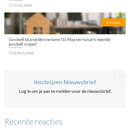
27 JUL 2026
Premium
Goodwill bij praktijkovername (1): Mag een huisarts eigenlijk
goodwill vragen?
03 AUG 2026
Inschrijven Nieuwsbrief
Log in om je aan te melden voor de nieuwsbrief.
Recente reacties