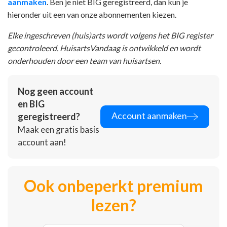
aanmaken
. Ben je niet BIG geregistreerd, dan kun je
hieronder uit een van onze abonnementen kiezen.
Elke ingeschreven (huis)arts wordt volgens het BIG register
gecontroleerd. HuisartsVandaag is ontwikkeld en wordt
onderhouden door een team van huisartsen.
Nog geen account
en BIG
Account aanmaken
geregistreerd?
Maak een gratis basis
account aan!
Ook onbeperkt premium
lezen?