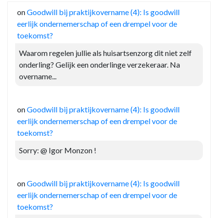
on
Goodwill bij praktijkovername (4): Is goodwill
eerlijk ondernemerschap of een drempel voor de
toekomst?
Waarom regelen jullie als huisartsenzorg dit niet zelf
onderling? Gelijk een onderlinge verzekeraar. Na
overname...
on
Goodwill bij praktijkovername (4): Is goodwill
eerlijk ondernemerschap of een drempel voor de
toekomst?
Sorry: @ Igor Monzon !
on
Goodwill bij praktijkovername (4): Is goodwill
eerlijk ondernemerschap of een drempel voor de
toekomst?