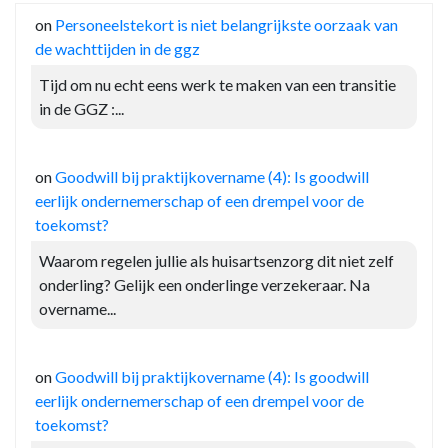
on
Personeelstekort is niet belangrijkste oorzaak van
de wachttijden in de ggz
Tijd om nu echt eens werk te maken van een transitie
in de GGZ :...
on
Goodwill bij praktijkovername (4): Is goodwill
eerlijk ondernemerschap of een drempel voor de
toekomst?
Waarom regelen jullie als huisartsenzorg dit niet zelf
onderling? Gelijk een onderlinge verzekeraar. Na
overname...
on
Goodwill bij praktijkovername (4): Is goodwill
eerlijk ondernemerschap of een drempel voor de
toekomst?