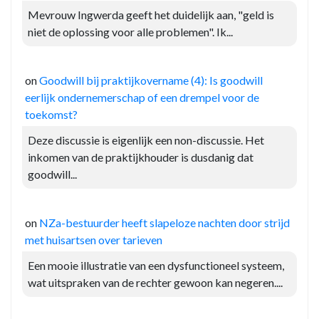
Mevrouw Ingwerda geeft het duidelijk aan, "geld is
niet de oplossing voor alle problemen". Ik...
on
Goodwill bij praktijkovername (4): Is goodwill
eerlijk ondernemerschap of een drempel voor de
toekomst?
Deze discussie is eigenlijk een non-discussie. Het
inkomen van de praktijkhouder is dusdanig dat
goodwill...
on
NZa-bestuurder heeft slapeloze nachten door strijd
met huisartsen over tarieven
Een mooie illustratie van een dysfunctioneel systeem,
wat uitspraken van de rechter gewoon kan negeren....