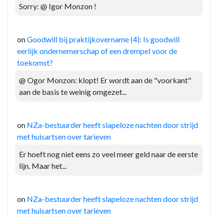
Sorry: @ Igor Monzon !
on
Goodwill bij praktijkovername (4): Is goodwill
eerlijk ondernemerschap of een drempel voor de
toekomst?
@ Ogor Monzon: klopt! Er wordt aan de "voorkant"
aan de basis te weinig omgezet...
on
NZa-bestuurder heeft slapeloze nachten door strijd
met huisartsen over tarieven
Er hoeft nog niet eens zo veel meer geld naar de eerste
lijn. Maar het...
on
NZa-bestuurder heeft slapeloze nachten door strijd
met huisartsen over tarieven