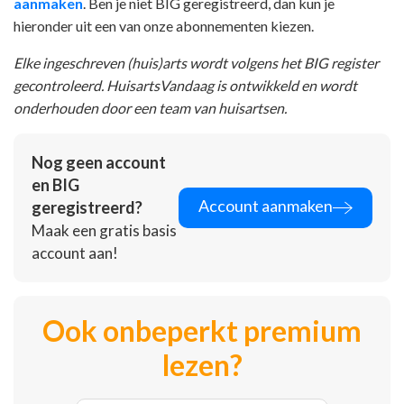
aanmaken
. Ben je niet BIG geregistreerd, dan kun je
hieronder uit een van onze abonnementen kiezen.
Elke ingeschreven (huis)arts wordt volgens het BIG register
gecontroleerd. HuisartsVandaag is ontwikkeld en wordt
onderhouden door een team van huisartsen.
Nog geen account
en BIG
Account aanmaken
geregistreerd?
Maak een gratis basis
account aan!
Ook onbeperkt premium
lezen?