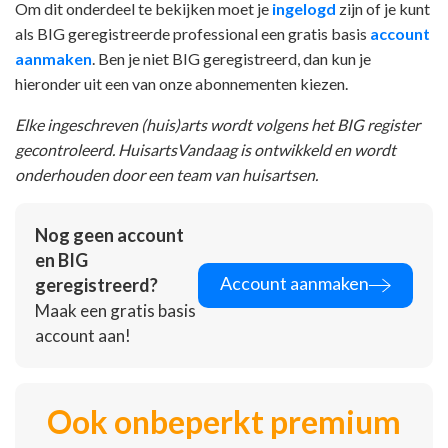
Om dit onderdeel te bekijken moet je
ingelogd
zijn of je kunt
als BIG geregistreerde professional een gratis basis
account
aanmaken
. Ben je niet BIG geregistreerd, dan kun je
hieronder uit een van onze abonnementen kiezen.
Elke ingeschreven (huis)arts wordt volgens het BIG register
gecontroleerd. HuisartsVandaag is ontwikkeld en wordt
onderhouden door een team van huisartsen.
Nog geen account
en BIG
Account aanmaken
geregistreerd?
Maak een gratis basis
account aan!
Ook onbeperkt premium