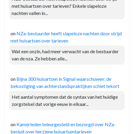
met huisartsen over tarieven? Enkele slapeloze
nachten vallen in...
on
NZa-bestuurder heeft slapeloze nachten door strijd
met huisartsen over tarieven
Wat een onzin, had meer verwacht van de bestuurder
van de nza. Ze hebben alle...
on
Bijna 300 huisartsen in Signal waarschuwen: de
bekostiging van achterstandspraktijken schiet tekort
Het aantal symptomen dat de syntax van het huidige
zorgstelsel dat vorige eeuw in elkaar...
on
Kamerleden teleurgesteld en bezorgd over NZa-
besluit over herziene huisartsentarieven