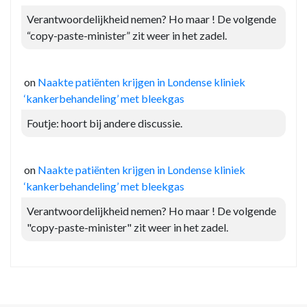
Verantwoordelijkheid nemen? Ho maar ! De volgende
“copy-paste-minister” zit weer in het zadel.
on
Naakte patiënten krijgen in Londense kliniek
‘kankerbehandeling’ met bleekgas
Foutje: hoort bij andere discussie.
on
Naakte patiënten krijgen in Londense kliniek
‘kankerbehandeling’ met bleekgas
Verantwoordelijkheid nemen? Ho maar ! De volgende
"copy-paste-minister" zit weer in het zadel.