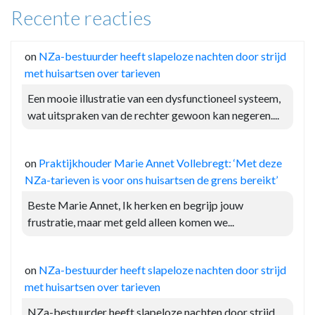
Recente reacties
on
NZa-bestuurder heeft slapeloze nachten door strijd
met huisartsen over tarieven
Een mooie illustratie van een dysfunctioneel systeem,
wat uitspraken van de rechter gewoon kan negeren....
on
Praktijkhouder Marie Annet Vollebregt: ‘Met deze
NZa-tarieven is voor ons huisartsen de grens bereikt’
Beste Marie Annet, Ik herken en begrijp jouw
frustratie, maar met geld alleen komen we...
on
NZa-bestuurder heeft slapeloze nachten door strijd
met huisartsen over tarieven
NZa-bestuurder heeft slapeloze nachten door strijd